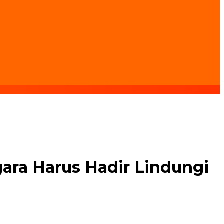
ara Harus Hadir Lindungi