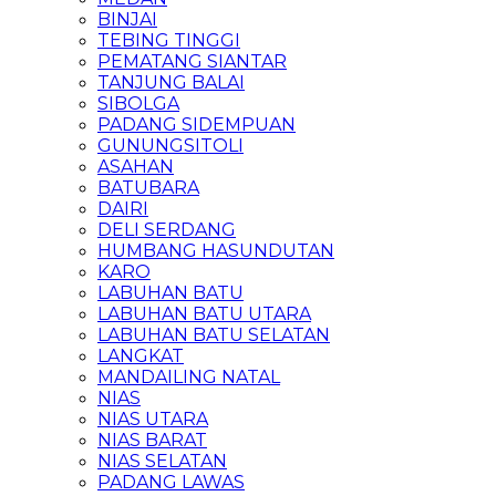
BINJAI
TEBING TINGGI
PEMATANG SIANTAR
TANJUNG BALAI
SIBOLGA
PADANG SIDEMPUAN
GUNUNGSITOLI
ASAHAN
BATUBARA
DAIRI
DELI SERDANG
HUMBANG HASUNDUTAN
KARO
LABUHAN BATU
LABUHAN BATU UTARA
LABUHAN BATU SELATAN
LANGKAT
MANDAILING NATAL
NIAS
NIAS UTARA
NIAS BARAT
NIAS SELATAN
PADANG LAWAS