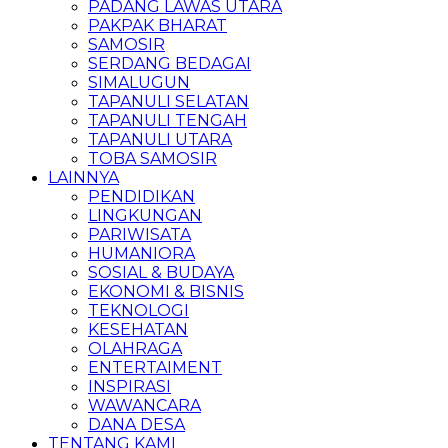
PADANG LAWAS UTARA
PAKPAK BHARAT
SAMOSIR
SERDANG BEDAGAI
SIMALUGUN
TAPANULI SELATAN
TAPANULI TENGAH
TAPANULI UTARA
TOBA SAMOSIR
LAINNYA
PENDIDIKAN
LINGKUNGAN
PARIWISATA
HUMANIORA
SOSIAL & BUDAYA
EKONOMI & BISNIS
TEKNOLOGI
KESEHATAN
OLAHRAGA
ENTERTAIMENT
INSPIRASI
WAWANCARA
DANA DESA
TENTANG KAMI