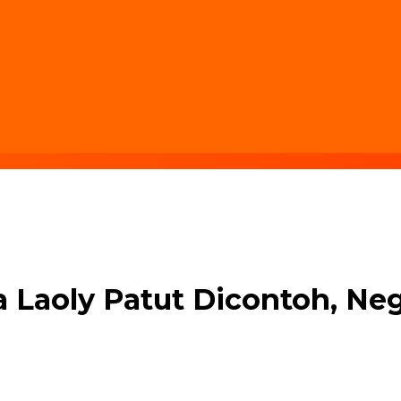
 Laoly Patut Dicontoh, Neg