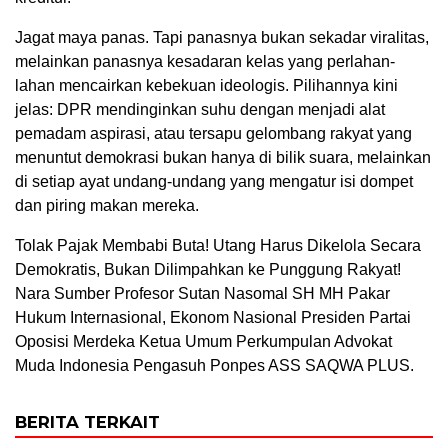
Jagat maya panas. Tapi panasnya bukan sekadar viralitas,
melainkan panasnya kesadaran kelas yang perlahan-
lahan mencairkan kebekuan ideologis. Pilihannya kini
jelas: DPR mendinginkan suhu dengan menjadi alat
pemadam aspirasi, atau tersapu gelombang rakyat yang
menuntut demokrasi bukan hanya di bilik suara, melainkan
di setiap ayat undang-undang yang mengatur isi dompet
dan piring makan mereka.
Tolak Pajak Membabi Buta! Utang Harus Dikelola Secara
Demokratis, Bukan Dilimpahkan ke Punggung Rakyat!
Nara Sumber Profesor Sutan Nasomal SH MH Pakar
Hukum Internasional, Ekonom Nasional Presiden Partai
Oposisi Merdeka Ketua Umum Perkumpulan Advokat
Muda Indonesia Pengasuh Ponpes ASS SAQWA PLUS.
BERITA TERKAIT