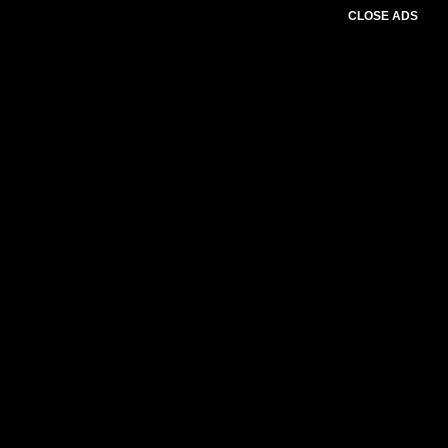
CLOSE ADS