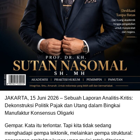
JAKARTA, 15 Juni 2026 – Sebuah Laporan Analitis-Kritis:
Dekonstruksi Politik Pajak dan Utang dalam Bingkai
Manufaktur Konsensus Oligarki
Gempar. Kata itu terlontar. Tapi kita tidak sedang
menghadapi gempa tektonik, melainkan gempa struktural: