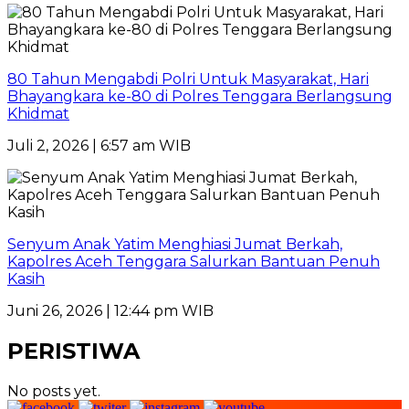
80 Tahun Mengabdi Polri Untuk Masyarakat, Hari
Bhayangkara ke-80 di Polres Tenggara Berlangsung
Khidmat
Juli 2, 2026 | 6:57 am WIB
Senyum Anak Yatim Menghiasi Jumat Berkah,
Kapolres Aceh Tenggara Salurkan Bantuan Penuh
Kasih
Juni 26, 2026 | 12:44 pm WIB
PERISTIWA
No posts yet.