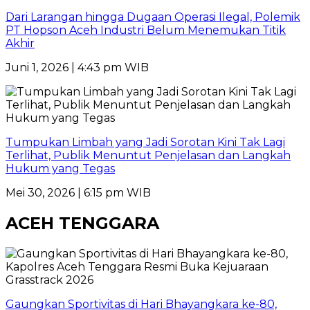
Dari Larangan hingga Dugaan Operasi Ilegal, Polemik
PT Hopson Aceh Industri Belum Menemukan Titik
Akhir
Juni 1, 2026 | 4:43 pm WIB
Tumpukan Limbah yang Jadi Sorotan Kini Tak Lagi
Terlihat, Publik Menuntut Penjelasan dan Langkah
Hukum yang Tegas
Mei 30, 2026 | 6:15 pm WIB
ACEH TENGGARA
Gaungkan Sportivitas di Hari Bhayangkara ke-80,