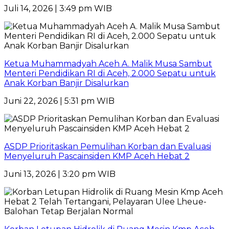
Juli 14, 2026 | 3:49 pm WIB
Ketua Muhammadyah Aceh A. Malik Musa Sambut
Menteri Pendidikan RI di Aceh, 2.000 Sepatu untuk
Anak Korban Banjir Disalurkan
Juni 22, 2026 | 5:31 pm WIB
ASDP Prioritaskan Pemulihan Korban dan Evaluasi
Menyeluruh Pascainsiden KMP Aceh Hebat 2
Juni 13, 2026 | 3:20 pm WIB