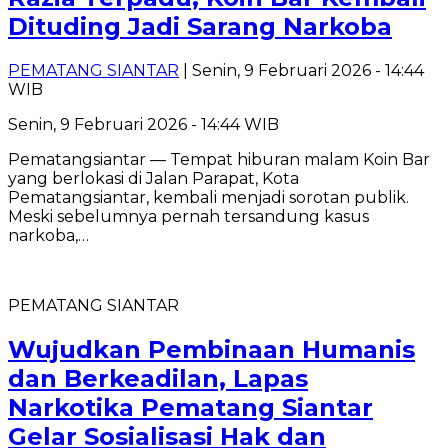
Dituding Jadi Sarang Narkoba
PEMATANG SIANTAR
| Senin, 9 Februari 2026 - 14:44
WIB
Senin, 9 Februari 2026 - 14:44 WIB
Pematangsiantar — Tempat hiburan malam Koin Bar
yang berlokasi di Jalan Parapat, Kota
Pematangsiantar, kembali menjadi sorotan publik.
Meski sebelumnya pernah tersandung kasus
narkoba,…
PEMATANG SIANTAR
Wujudkan Pembinaan Humanis
dan Berkeadilan, Lapas
Narkotika Pematang Siantar
Gelar Sosialisasi Hak dan