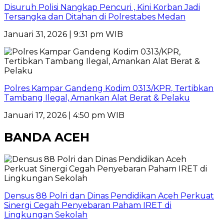
Disuruh Polisi Nangkap Pencuri , Kini Korban Jadi
Tersangka dan Ditahan di Polrestabes Medan
Januari 31, 2026 | 9:31 pm WIB
Polres Kampar Gandeng Kodim 0313/KPR, Tertibkan
Tambang Ilegal, Amankan Alat Berat & Pelaku
Januari 17, 2026 | 4:50 pm WIB
BANDA ACEH
Densus 88 Polri dan Dinas Pendidikan Aceh Perkuat
Sinergi Cegah Penyebaran Paham IRET di
Lingkungan Sekolah