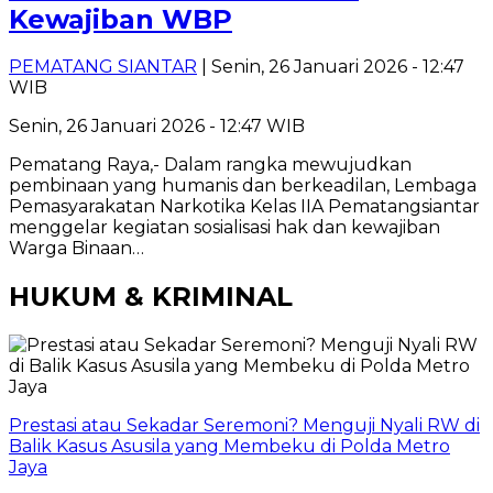
Kewajiban WBP
PEMATANG SIANTAR
| Senin, 26 Januari 2026 - 12:47
WIB
Senin, 26 Januari 2026 - 12:47 WIB
Pematang Raya,- Dalam rangka mewujudkan
pembinaan yang humanis dan berkeadilan, Lembaga
Pemasyarakatan Narkotika Kelas IIA Pematangsiantar
menggelar kegiatan sosialisasi hak dan kewajiban
Warga Binaan…
HUKUM & KRIMINAL
Prestasi atau Sekadar Seremoni? Menguji Nyali RW di
Balik Kasus Asusila yang Membeku di Polda Metro
Jaya