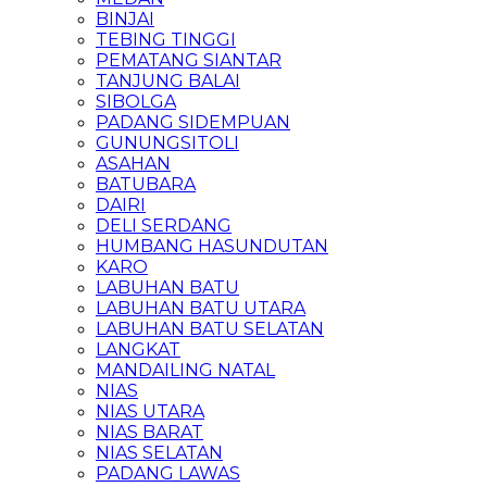
BINJAI
TEBING TINGGI
PEMATANG SIANTAR
TANJUNG BALAI
SIBOLGA
PADANG SIDEMPUAN
GUNUNGSITOLI
ASAHAN
BATUBARA
DAIRI
DELI SERDANG
HUMBANG HASUNDUTAN
KARO
LABUHAN BATU
LABUHAN BATU UTARA
LABUHAN BATU SELATAN
LANGKAT
MANDAILING NATAL
NIAS
NIAS UTARA
NIAS BARAT
NIAS SELATAN
PADANG LAWAS