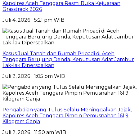
Kapolres Aceh Tenggara Resmi Buka Kejuaraan
Grasstrack 2026
Juli 4, 2026 | 5:21 pm WIB
Kasus Jual Tanah dan Rumah Pribadi di Aceh
Tenggara Berujung Denda, Keputusan Adat Jambur
Lak-lak Dipersoalkan
Juli 2, 2026 | 1:05 pm WIB
Pengabdian yang Tulus Selalu Meninggalkan Jejak,
Kapolres Aceh Tenggara Pimpin Pemusnahan 161,9
Kilogram Ganja
Juli 2, 2026 | 11:50 am WIB