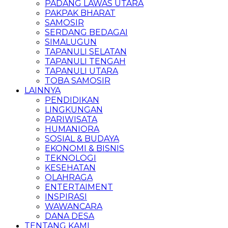
PADANG LAWAS UTARA
PAKPAK BHARAT
SAMOSIR
SERDANG BEDAGAI
SIMALUGUN
TAPANULI SELATAN
TAPANULI TENGAH
TAPANULI UTARA
TOBA SAMOSIR
LAINNYA
PENDIDIKAN
LINGKUNGAN
PARIWISATA
HUMANIORA
SOSIAL & BUDAYA
EKONOMI & BISNIS
TEKNOLOGI
KESEHATAN
OLAHRAGA
ENTERTAIMENT
INSPIRASI
WAWANCARA
DANA DESA
TENTANG KAMI