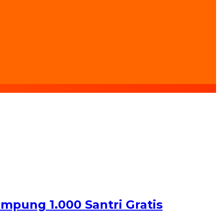
mpung 1.000 Santri Gratis