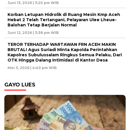
Juni 13, 2026 | 3:20 pm WIB
Korban Letupan Hidrolik di Ruang Mesin Kmp Aceh
Hebat 2 Telah Tertangani, Pelayaran Ulee Lheue-
Balohan Tetap Berjalan Normal
Juni 12, 2026 | 3:38 pm WIB
TEROR TERHADAP WARTAWAN FRN ACEH MAKIN
BRUTAL! Agus Suriadi Minta Kapolda Perintahkan
Kapolres Subulussalam Ringkus Semua Pelaku, Dari
OTK Hingga Dalang Intimidasi di Kantor Desa
Mei 3, 2026 | 4:40 pm WIB
GAYO LUES