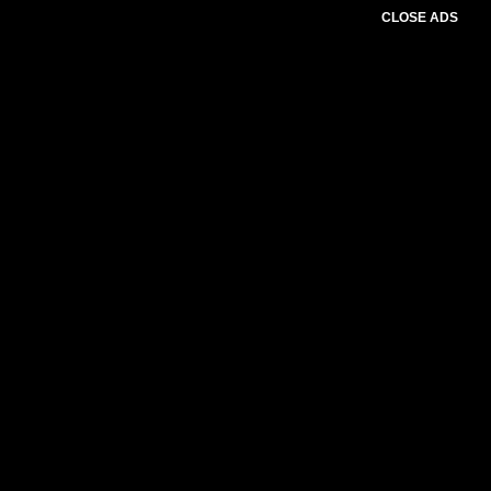
CLOSE ADS