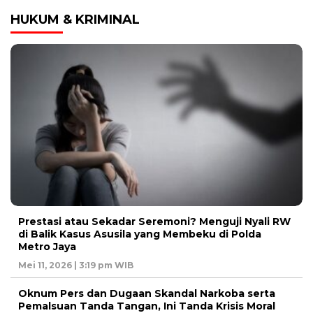
HUKUM & KRIMINAL
Prestasi atau Sekadar Seremoni? Menguji Nyali RW
di Balik Kasus Asusila yang Membeku di Polda
Metro Jaya
Mei 11, 2026 | 3:19 pm WIB
Oknum Pers dan Dugaan Skandal Narkoba serta
Pemalsuan Tanda Tangan, Ini Tanda Krisis Moral