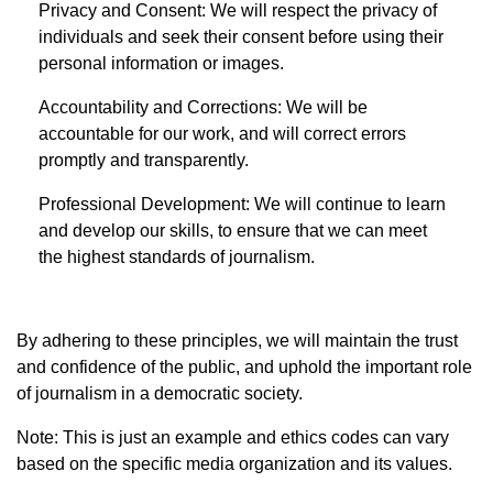
Privacy and Consent: We will respect the privacy of
individuals and seek their consent before using their
personal information or images.
Accountability and Corrections: We will be
accountable for our work, and will correct errors
promptly and transparently.
Professional Development: We will continue to learn
and develop our skills, to ensure that we can meet
the highest standards of journalism.
By adhering to these principles, we will maintain the trust
and confidence of the public, and uphold the important role
of journalism in a democratic society.
Note: This is just an example and ethics codes can vary
based on the specific media organization and its values.