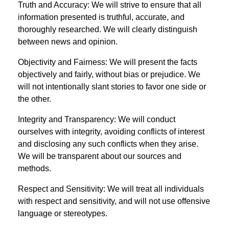
Truth and Accuracy: We will strive to ensure that all
information presented is truthful, accurate, and
thoroughly researched. We will clearly distinguish
between news and opinion.
Objectivity and Fairness: We will present the facts
objectively and fairly, without bias or prejudice. We
will not intentionally slant stories to favor one side or
the other.
Integrity and Transparency: We will conduct
ourselves with integrity, avoiding conflicts of interest
and disclosing any such conflicts when they arise.
We will be transparent about our sources and
methods.
Respect and Sensitivity: We will treat all individuals
with respect and sensitivity, and will not use offensive
language or stereotypes.