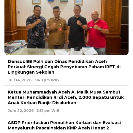
Densus 88 Polri dan Dinas Pendidikan Aceh
Perkuat Sinergi Cegah Penyebaran Paham IRET di
Lingkungan Sekolah
Juli 14, 2026 | 3:49 pm WIB
Ketua Muhammadyah Aceh A. Malik Musa Sambut
Menteri Pendidikan RI di Aceh, 2.000 Sepatu untuk
Anak Korban Banjir Disalurkan
Juni 22, 2026 | 5:31 pm WIB
ASDP Prioritaskan Pemulihan Korban dan Evaluasi
Menyeluruh Pascainsiden KMP Aceh Hebat 2