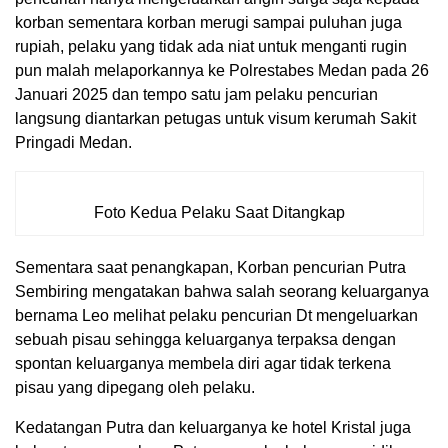
korban sementara korban merugi sampai puluhan juga
rupiah, pelaku yang tidak ada niat untuk menganti rugin
pun malah melaporkannya ke Polrestabes Medan pada 26
Januari 2025 dan tempo satu jam pelaku pencurian
langsung diantarkan petugas untuk visum kerumah Sakit
Pringadi Medan.
Foto Kedua Pelaku Saat Ditangkap
Sementara saat penangkapan, Korban pencurian Putra
Sembiring mengatakan bahwa salah seorang keluarganya
bernama Leo melihat pelaku pencurian Dt mengeluarkan
sebuah pisau sehingga keluarganya terpaksa dengan
spontan keluarganya membela diri agar tidak terkena
pisau yang dipegang oleh pelaku.
Kedatangan Putra dan keluarganya ke hotel Kristal juga