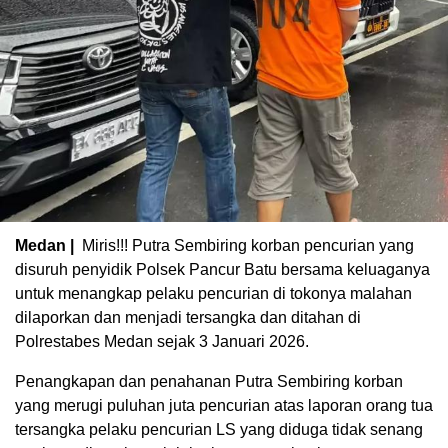
Medan |
Miris!!! Putra Sembiring korban pencurian yang
disuruh penyidik Polsek Pancur Batu bersama keluaganya
untuk menangkap pelaku pencurian di tokonya malahan
dilaporkan dan menjadi tersangka dan ditahan di
Polrestabes Medan sejak 3 Januari 2026.
Penangkapan dan penahanan Putra Sembiring korban
yang merugi puluhan juta pencurian atas laporan orang tua
tersangka pelaku pencurian LS yang diduga tidak senang