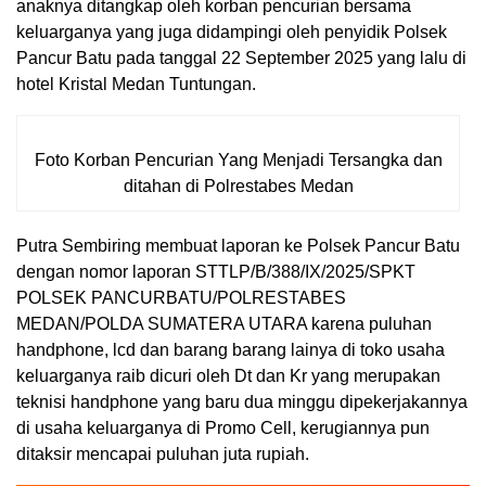
anaknya ditangkap oleh korban pencurian bersama
keluarganya yang juga didampingi oleh penyidik Polsek
Pancur Batu pada tanggal 22 September 2025 yang lalu di
hotel Kristal Medan Tuntungan.
Foto Korban Pencurian Yang Menjadi Tersangka dan
ditahan di Polrestabes Medan
Putra Sembiring membuat laporan ke Polsek Pancur Batu
dengan nomor laporan STTLP/B/388/IX/2025/SPKT
POLSEK PANCURBATU/POLRESTABES
MEDAN/POLDA SUMATERA UTARA karena puluhan
handphone, lcd dan barang barang lainya di toko usaha
keluarganya raib dicuri oleh Dt dan Kr yang merupakan
teknisi handphone yang baru dua minggu dipekerjakannya
di usaha keluarganya di Promo Cell, kerugiannya pun
ditaksir mencapai puluhan juta rupiah.