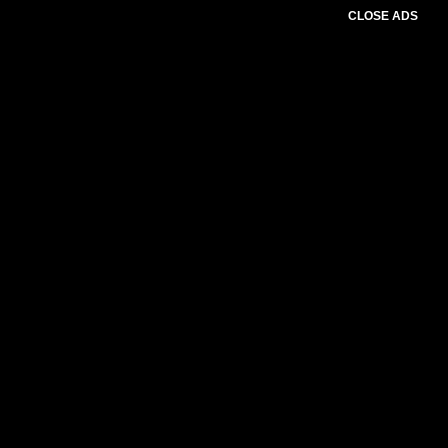
CLOSE ADS