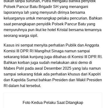
bukan tanpa suruhan, Putra mengaku bahwa penyidik
Polsek Pancur Batu Brigadir SH yang menangani
laporannya lah yang menyuruh dirinya bersama
keluarganya untuk menangkap pelaku pencurian. Bahkan
saat penangkapan penyidik Polsek Pancur Batu yang
menyuruhnya pun ikut ke hotel Kristal bersama temannya
seorang warga sipil.
Kasus ini sempat menyita perhatian Publik dan Anggota
Komisi III DPR RI Mangihut Sinaga namun sampai
sekarang tidak kunjung juga dibahas di Komisi III DPR RI.
Bahkan korban juga sudah melakukan aksi demo di
Mabes Polri pada awal Desember 2025 yang lalu namun
sampai sekarang tidak ada perhatian khusus dari Kapolri
dan Kapolda Sumut bahkan Presiden dan Wakil Presiden
RI dalam hal tersebut.
Foto Kedua Pelaku Saat Ditangkap