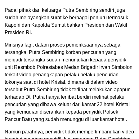
Padal pihak dari keluarga Putra Sembiring sendiri juga
sudah melayangkan surat ke berbagai penjuru termasuk
Kapolri dan Kapolda Sumut bahkan Presiden dan Wakil
Presiden RI.
Mirisnya lagi, dalam proses pemeriksaannya sebagai
tersangka, Putra Sembiring korban pencurian yang
menjadi tersangka sudah menunjukan kepada penyidik
unit Resmbob Polrestabes Medan Brigadir Irvan Simbolon
terkait video penangkapan pelaku pelaku pencurian
tokonya saat di hotel Kristal, dimana di dalam video
tersebut Putra Sembiring tidak terlihat melakukan apapun
terhadap Dt. Putra hanya terlibat berdiri melihat pelaku
pencurian yang dibawa keluar dari kamar 22 hotel Kristal
yang kemudian diserahkan kepada penyidik Polsek
Pancur Batu yang sudah menunggu di luar kamar hotel.
Namun parahnya, penyidik tidak mempertimbangkan video