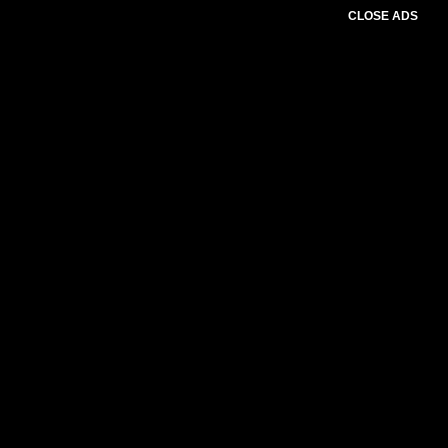
CLOSE ADS