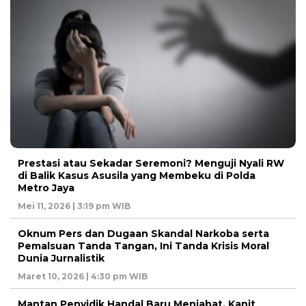
Prestasi atau Sekadar Seremoni? Menguji Nyali RW
di Balik Kasus Asusila yang Membeku di Polda
Metro Jaya
Mei 11, 2026 | 3:19 pm WIB
Oknum Pers dan Dugaan Skandal Narkoba serta
Pemalsuan Tanda Tangan, Ini Tanda Krisis Moral
Dunia Jurnalistik
Maret 10, 2026 | 4:30 pm WIB
Mantan Penyidik Handal Baru Menjabat, Kanit