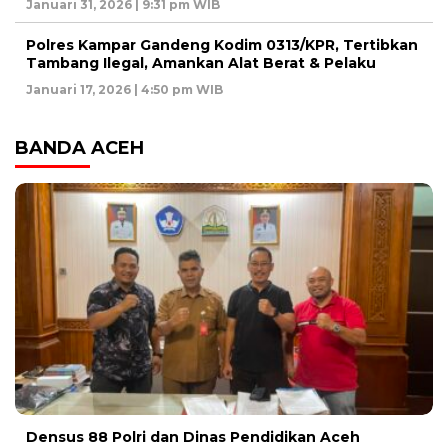
Januari 31, 2026 | 9:31 pm WIB
Polres Kampar Gandeng Kodim 0313/KPR, Tertibkan
Tambang Ilegal, Amankan Alat Berat & Pelaku
Januari 17, 2026 | 4:50 pm WIB
BANDA ACEH
Densus 88 Polri dan Dinas Pendidikan Aceh