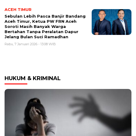
ACEH TIMUR
Sebulan Lebih Pasca Banjir Bandang
Aceh Timur, Ketua PW FRN Aceh
Soroti Masih Banyak Warga
Bertahan Tanpa Peralatan Dapur
Jelang Bulan Suci Ramadhan
Rabu, 7 Januari 2026 - 13:08 WIB
HUKUM & KRIMINAL