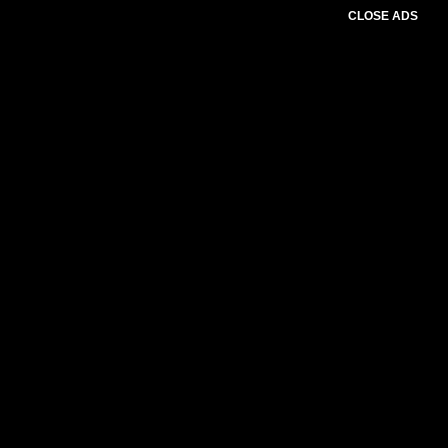
CLOSE ADS