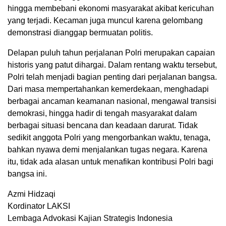
hingga membebani ekonomi masyarakat akibat kericuhan
yang terjadi. Kecaman juga muncul karena gelombang
demonstrasi dianggap bermuatan politis.
Delapan puluh tahun perjalanan Polri merupakan capaian
historis yang patut dihargai. Dalam rentang waktu tersebut,
Polri telah menjadi bagian penting dari perjalanan bangsa.
Dari masa mempertahankan kemerdekaan, menghadapi
berbagai ancaman keamanan nasional, mengawal transisi
demokrasi, hingga hadir di tengah masyarakat dalam
berbagai situasi bencana dan keadaan darurat. Tidak
sedikit anggota Polri yang mengorbankan waktu, tenaga,
bahkan nyawa demi menjalankan tugas negara. Karena
itu, tidak ada alasan untuk menafikan kontribusi Polri bagi
bangsa ini.
Azmi Hidzaqi
Kordinator LAKSI
Lembaga Advokasi Kajian Strategis Indonesia