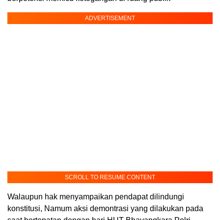
ADVERTISEMENT
SCROLL TO RESUME CONTENT
Walaupun hak menyampaikan pendapat dilindungi
konstitusi, Namum aksi demontrasi yang dilakukan pada