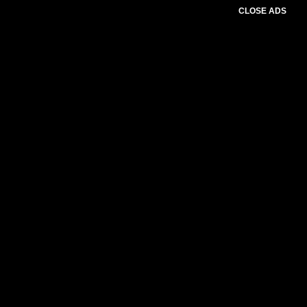
CLOSE ADS