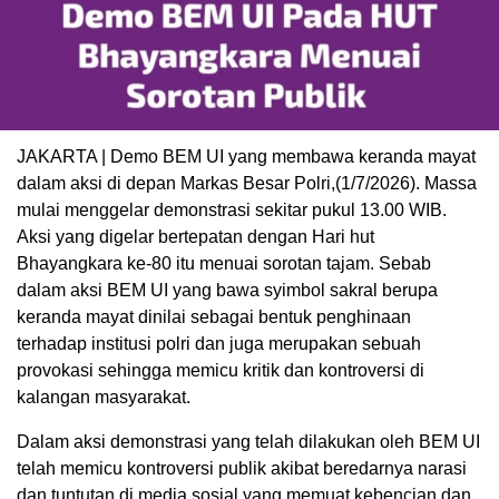
JAKARTA | Demo BEM UI yang membawa keranda mayat
dalam aksi di depan Markas Besar Polri,(1/7/2026). Massa
mulai menggelar demonstrasi sekitar pukul 13.00 WIB.
Aksi yang digelar bertepatan dengan Hari hut
Bhayangkara ke-80 itu menuai sorotan tajam. Sebab
dalam aksi BEM UI yang bawa syimbol sakral berupa
keranda mayat dinilai sebagai bentuk penghinaan
terhadap institusi polri dan juga merupakan sebuah
provokasi sehingga memicu kritik dan kontroversi di
kalangan masyarakat.
Dalam aksi demonstrasi yang telah dilakukan oleh BEM UI
telah memicu kontroversi publik akibat beredarnya narasi
dan tuntutan di media sosial yang memuat kebencian dan