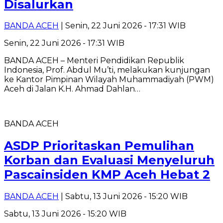
Disalurkan
BANDA ACEH
| Senin, 22 Juni 2026 - 17:31 WIB
Senin, 22 Juni 2026 - 17:31 WIB
BANDA ACEH – Menteri Pendidikan Republik
Indonesia, Prof. Abdul Mu’ti, melakukan kunjungan
ke Kantor Pimpinan Wilayah Muhammadiyah (PWM)
Aceh di Jalan K.H. Ahmad Dahlan…
BANDA ACEH
ASDP Prioritaskan Pemulihan
Korban dan Evaluasi Menyeluruh
Pascainsiden KMP Aceh Hebat 2
BANDA ACEH
| Sabtu, 13 Juni 2026 - 15:20 WIB
Sabtu, 13 Juni 2026 - 15:20 WIB