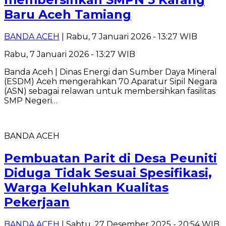
Baru Aceh Tamiang
BANDA ACEH
| Rabu, 7 Januari 2026 - 13:27 WIB
Rabu, 7 Januari 2026 - 13:27 WIB
Banda Aceh | Dinas Energi dan Sumber Daya Mineral
(ESDM) Aceh mengerahkan 70 Aparatur Sipil Negara
(ASN) sebagai relawan untuk membersihkan fasilitas
SMP Negeri…
BANDA ACEH
Pembuatan Parit di Desa Peuniti
Diduga Tidak Sesuai Spesifikasi,
Warga Keluhkan Kualitas
Pekerjaan
BANDA ACEH
| Sabtu, 27 Desember 2025 - 20:54 WIB