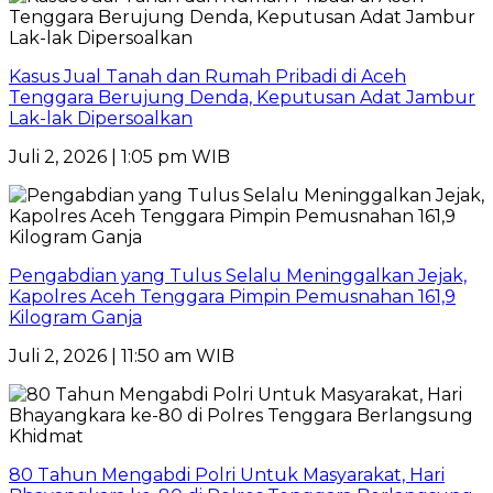
Kasus Jual Tanah dan Rumah Pribadi di Aceh
Tenggara Berujung Denda, Keputusan Adat Jambur
Lak-lak Dipersoalkan
Juli 2, 2026 | 1:05 pm WIB
Pengabdian yang Tulus Selalu Meninggalkan Jejak,
Kapolres Aceh Tenggara Pimpin Pemusnahan 161,9
Kilogram Ganja
Juli 2, 2026 | 11:50 am WIB
80 Tahun Mengabdi Polri Untuk Masyarakat, Hari