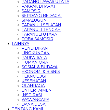
PADANG LAWAS UTARA
PAKPAK BHARAT
SAMOSIR
SERDANG BEDAGAI
SIMALUGUN
TAPANULI SELATAN
TAPANULI TENGAH
TAPANULI UTARA
TOBA SAMOSIR
LAINNYA
PENDIDIKAN
LINGKUNGAN
PARIWISATA
HUMANIORA
SOSIAL & BUDAYA
EKONOMI & BISNIS
TEKNOLOGI
KESEHATAN
OLAHRAGA
ENTERTAIMENT
INSPIRASI
WAWANCARA
DANA DESA
TENTANG KAMI