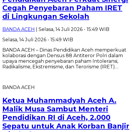
Cegah Penyebaran Paham IRET
di Lingkungan Sekolah
BANDA ACEH
| Selasa, 14 Juli 2026 - 15:49 WIB
Selasa, 14 Juli 2026 - 15:49 WIB
BANDA ACEH – Dinas Pendidikan Aceh memperkuat
kolaborasi dengan Densus 88 Antiteror Polri dalam
upaya mencegah penyebaran paham Intoleransi,
Radikalisme, Ekstremisme, dan Terorisme (IRET)…
BANDA ACEH
Ketua Muhammadyah Aceh A.
Malik Musa Sambut Menteri
Pendidikan RI di Aceh, 2.000
Sepatu untuk Anak Korban Banjir