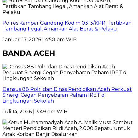
Polres Kampar Gandeng Kodim 0313/KPR, Tertibkan
Tambang Ilegal, Amankan Alat Berat & Pelaku
Januari 17, 2026 | 4:50 pm WIB
BANDA ACEH
Densus 88 Polri dan Dinas Pendidikan Aceh Perkuat
Sinergi Cegah Penyebaran Paham IRET di
Lingkungan Sekolah
Juli 14, 2026 | 3:49 pm WIB