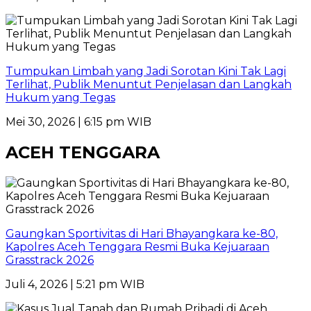
Tumpukan Limbah yang Jadi Sorotan Kini Tak Lagi
Terlihat, Publik Menuntut Penjelasan dan Langkah
Hukum yang Tegas
Mei 30, 2026 | 6:15 pm WIB
ACEH TENGGARA
Gaungkan Sportivitas di Hari Bhayangkara ke-80,
Kapolres Aceh Tenggara Resmi Buka Kejuaraan
Grasstrack 2026
Juli 4, 2026 | 5:21 pm WIB