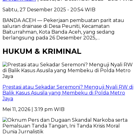
Sabtu, 27 Desember 2025 - 20:54 WIB
BANDA ACEH — Pekerjaan pembuatan parit atau
saluran drainase di Desa Peuniti, Kecamatan
Baiturrahman, Kota Banda Aceh, yang sedang
berlangsung pada 26 Desember 2025,…
HUKUM & KRIMINAL
Prestasi atau Sekadar Seremoni? Menguji Nyali RW di
Balik Kasus Asusila yang Membeku di Polda Metro
Jaya
Mei 11, 2026 | 3:19 pm WIB