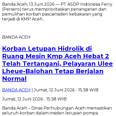
Banda Aceh, 13 Juni 2026 — PT ASDP Indonesia Ferry
(Persero) terus memprioritaskan penanganan dan
pemulihan korban pascainsiden kebakaran yang
terjadi di KMP Aceh…
BANDA ACEH
Korban Letupan Hidrolik di
Ruang Mesin Kmp Aceh Hebat 2
Telah Tertangani, Pelayaran Ulee
Lheue-Balohan Tetap Berjalan
Normal
BANDA ACEH
| Jumat, 12 Juni 2026 - 15:38 WIB
Jumat, 12 Juni 2026 - 15:38 WIB
Banda Aceh – Dinas Perhubungan Aceh memastikan
seluruh korban dalam insiden letupan pompa