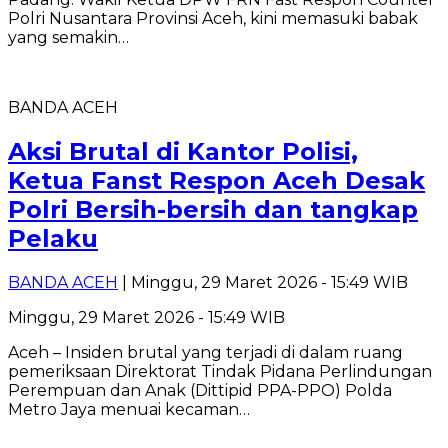
Polri Nusantara Provinsi Aceh, kini memasuki babak
yang semakin…
BANDA ACEH
Aksi Brutal di Kantor Polisi,
Ketua Fanst Respon Aceh Desak
Polri Bersih-bersih dan tangkap
Pelaku
BANDA ACEH
| Minggu, 29 Maret 2026 - 15:49 WIB
Minggu, 29 Maret 2026 - 15:49 WIB
Aceh – Insiden brutal yang terjadi di dalam ruang
pemeriksaan Direktorat Tindak Pidana Perlindungan
Perempuan dan Anak (Dittipid PPA-PPO) Polda
Metro Jaya menuai kecaman…