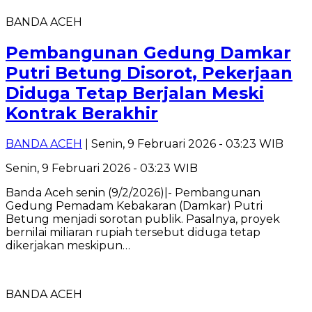
BANDA ACEH
Pembangunan Gedung Damkar
Putri Betung Disorot, Pekerjaan
Diduga Tetap Berjalan Meski
Kontrak Berakhir
BANDA ACEH
| Senin, 9 Februari 2026 - 03:23 WIB
Senin, 9 Februari 2026 - 03:23 WIB
Banda Aceh senin (9/2/2026)|- Pembangunan
Gedung Pemadam Kebakaran (Damkar) Putri
Betung menjadi sorotan publik. Pasalnya, proyek
bernilai miliaran rupiah tersebut diduga tetap
dikerjakan meskipun…
BANDA ACEH