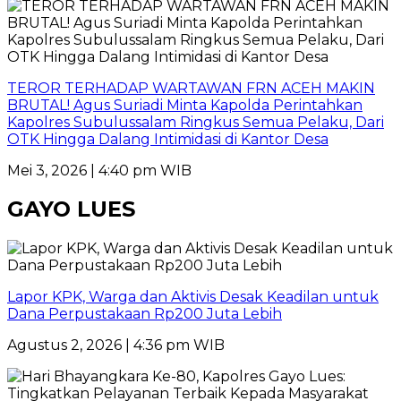
TEROR TERHADAP WARTAWAN FRN ACEH MAKIN
BRUTAL! Agus Suriadi Minta Kapolda Perintahkan
Kapolres Subulussalam Ringkus Semua Pelaku, Dari
OTK Hingga Dalang Intimidasi di Kantor Desa
Mei 3, 2026 | 4:40 pm WIB
GAYO LUES
Lapor KPK, Warga dan Aktivis Desak Keadilan untuk
Dana Perpustakaan Rp200 Juta Lebih
Agustus 2, 2026 | 4:36 pm WIB