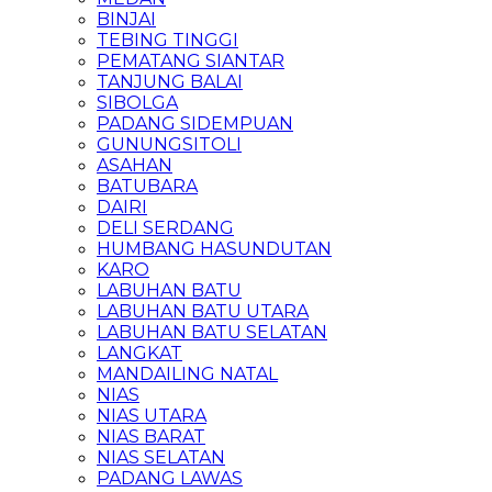
BINJAI
TEBING TINGGI
PEMATANG SIANTAR
TANJUNG BALAI
SIBOLGA
PADANG SIDEMPUAN
GUNUNGSITOLI
ASAHAN
BATUBARA
DAIRI
DELI SERDANG
HUMBANG HASUNDUTAN
KARO
LABUHAN BATU
LABUHAN BATU UTARA
LABUHAN BATU SELATAN
LANGKAT
MANDAILING NATAL
NIAS
NIAS UTARA
NIAS BARAT
NIAS SELATAN
PADANG LAWAS