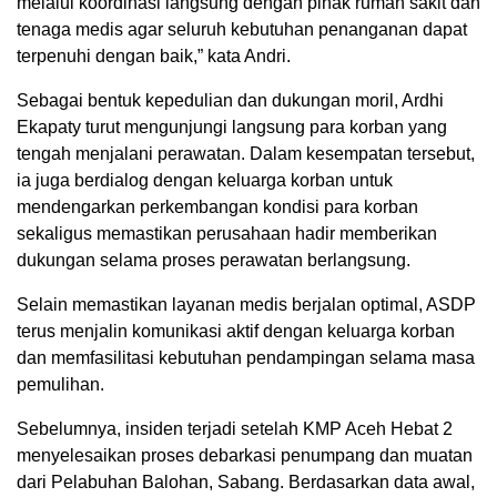
melalui koordinasi langsung dengan pihak rumah sakit dan
tenaga medis agar seluruh kebutuhan penanganan dapat
terpenuhi dengan baik,” kata Andri.
Sebagai bentuk kepedulian dan dukungan moril, Ardhi
Ekapaty turut mengunjungi langsung para korban yang
tengah menjalani perawatan. Dalam kesempatan tersebut,
ia juga berdialog dengan keluarga korban untuk
mendengarkan perkembangan kondisi para korban
sekaligus memastikan perusahaan hadir memberikan
dukungan selama proses perawatan berlangsung.
Selain memastikan layanan medis berjalan optimal, ASDP
terus menjalin komunikasi aktif dengan keluarga korban
dan memfasilitasi kebutuhan pendampingan selama masa
pemulihan.
Sebelumnya, insiden terjadi setelah KMP Aceh Hebat 2
menyelesaikan proses debarkasi penumpang dan muatan
dari Pelabuhan Balohan, Sabang. Berdasarkan data awal,