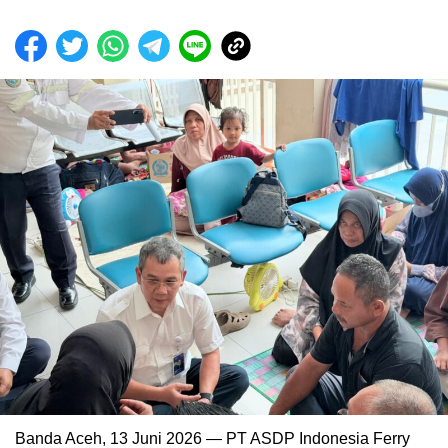
Banda Aceh, 13 Juni 2026 — PT ASDP Indonesia Ferry