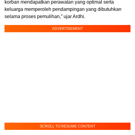
korban mendapatkan perawatan yang optimal serta
keluarga memperoleh pendampingan yang dibutuhkan
selama proses pemulihan,” ujar Ardhi.
ADVERTISEMENT
SCROLL TO RESUME CONTENT