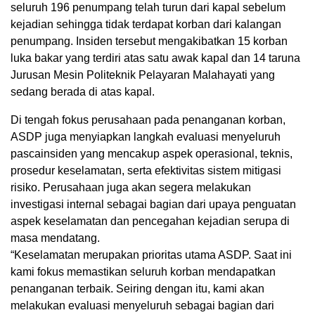
seluruh 196 penumpang telah turun dari kapal sebelum
kejadian sehingga tidak terdapat korban dari kalangan
penumpang. Insiden tersebut mengakibatkan 15 korban
luka bakar yang terdiri atas satu awak kapal dan 14 taruna
Jurusan Mesin Politeknik Pelayaran Malahayati yang
sedang berada di atas kapal.
Di tengah fokus perusahaan pada penanganan korban,
ASDP juga menyiapkan langkah evaluasi menyeluruh
pascainsiden yang mencakup aspek operasional, teknis,
prosedur keselamatan, serta efektivitas sistem mitigasi
risiko. Perusahaan juga akan segera melakukan
investigasi internal sebagai bagian dari upaya penguatan
aspek keselamatan dan pencegahan kejadian serupa di
masa mendatang.
“Keselamatan merupakan prioritas utama ASDP. Saat ini
kami fokus memastikan seluruh korban mendapatkan
penanganan terbaik. Seiring dengan itu, kami akan
melakukan evaluasi menyeluruh sebagai bagian dari