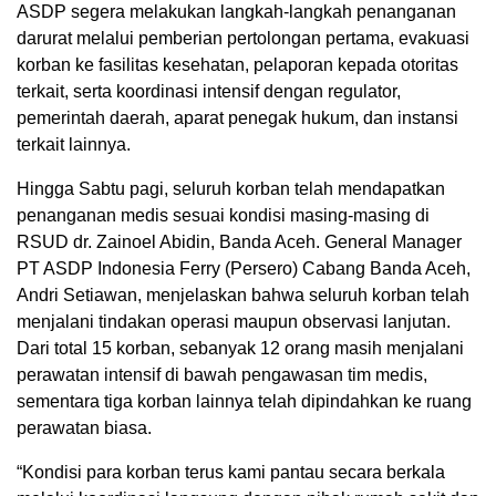
ASDP segera melakukan langkah-langkah penanganan
darurat melalui pemberian pertolongan pertama, evakuasi
korban ke fasilitas kesehatan, pelaporan kepada otoritas
terkait, serta koordinasi intensif dengan regulator,
pemerintah daerah, aparat penegak hukum, dan instansi
terkait lainnya.
Hingga Sabtu pagi, seluruh korban telah mendapatkan
penanganan medis sesuai kondisi masing-masing di
RSUD dr. Zainoel Abidin, Banda Aceh. General Manager
PT ASDP Indonesia Ferry (Persero) Cabang Banda Aceh,
Andri Setiawan, menjelaskan bahwa seluruh korban telah
menjalani tindakan operasi maupun observasi lanjutan.
Dari total 15 korban, sebanyak 12 orang masih menjalani
perawatan intensif di bawah pengawasan tim medis,
sementara tiga korban lainnya telah dipindahkan ke ruang
perawatan biasa.
“Kondisi para korban terus kami pantau secara berkala