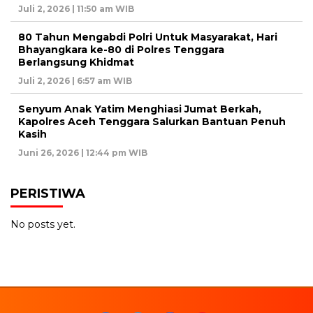
Juli 2, 2026 | 11:50 am WIB
80 Tahun Mengabdi Polri Untuk Masyarakat, Hari
Bhayangkara ke-80 di Polres Tenggara
Berlangsung Khidmat
Juli 2, 2026 | 6:57 am WIB
Senyum Anak Yatim Menghiasi Jumat Berkah,
Kapolres Aceh Tenggara Salurkan Bantuan Penuh
Kasih
Juni 26, 2026 | 12:44 pm WIB
PERISTIWA
No posts yet.