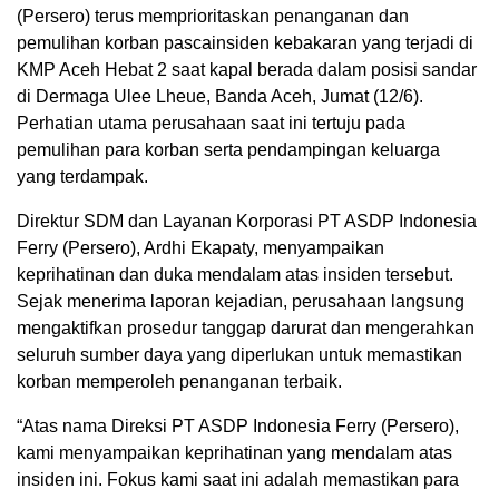
(Persero) terus memprioritaskan penanganan dan
pemulihan korban pascainsiden kebakaran yang terjadi di
KMP Aceh Hebat 2 saat kapal berada dalam posisi sandar
di Dermaga Ulee Lheue, Banda Aceh, Jumat (12/6).
Perhatian utama perusahaan saat ini tertuju pada
pemulihan para korban serta pendampingan keluarga
yang terdampak.
Direktur SDM dan Layanan Korporasi PT ASDP Indonesia
Ferry (Persero), Ardhi Ekapaty, menyampaikan
keprihatinan dan duka mendalam atas insiden tersebut.
Sejak menerima laporan kejadian, perusahaan langsung
mengaktifkan prosedur tanggap darurat dan mengerahkan
seluruh sumber daya yang diperlukan untuk memastikan
korban memperoleh penanganan terbaik.
“Atas nama Direksi PT ASDP Indonesia Ferry (Persero),
kami menyampaikan keprihatinan yang mendalam atas
insiden ini. Fokus kami saat ini adalah memastikan para