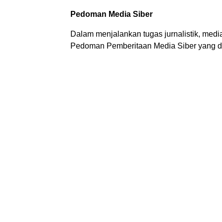
Pedoman Media Siber
Dalam menjalankan tugas jurnalistik, medi
Pedoman Pemberitaan Media Siber yang di