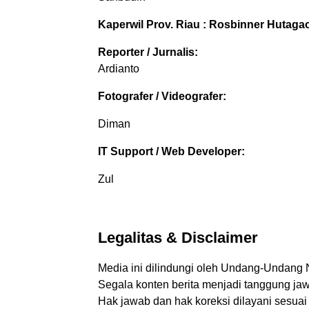
Kaperwil Prov. Riau :
Rosbinner Hutagao
Reporter / Jurnalis:
Ardianto
Fotografer / Videografer:
Diman
IT Support / Web Developer:
Zul
Legalitas & Disclaimer
Media ini dilindungi oleh Undang-Undang 
Segala konten berita menjadi tanggung jaw
Hak jawab dan hak koreksi dilayani sesuai