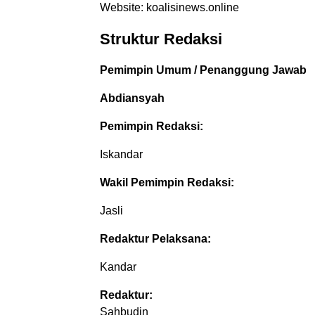
Website: koalisinews.online
Struktur Redaksi
Pemimpin Umum / Penanggung Jawab
Abdiansyah
Pemimpin Redaksi:
Iskandar
Wakil Pemimpin Redaksi:
Jasli
Redaktur Pelaksana:
Kandar
Redaktur:
Sahbudin