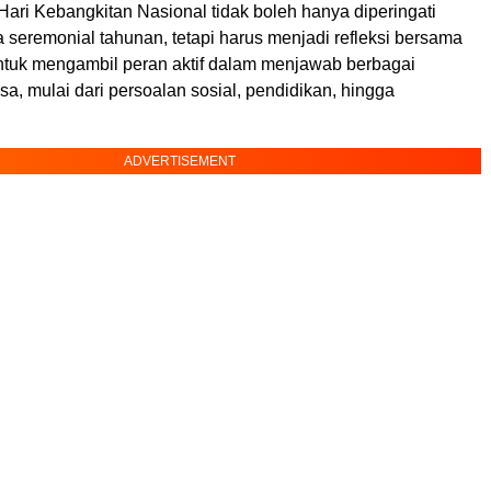
Hari Kebangkitan Nasional tidak boleh hanya diperingati
 seremonial tahunan, tetapi harus menjadi refleksi bersama
tuk mengambil peran aktif dalam menjawab berbagai
a, mulai dari persoalan sosial, pendidikan, hingga
ADVERTISEMENT