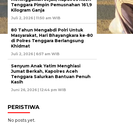
Tenggara Pimpin Pemusnahan 161,9
Kilogram Ganja
Juli 2, 2026 | 11:50 am WIB
80 Tahun Mengabdi Polri Untuk
Masyarakat, Hari Bhayangkara ke-80
di Polres Tenggara Berlangsung
Khidmat
Juli 2, 2026 | 6:57 am WIB
Senyum Anak Yatim Menghiasi
Jumat Berkah, Kapolres Aceh
Tenggara Salurkan Bantuan Penuh
Kasih
Juni 26, 2026 | 12:44 pm WIB
PERISTIWA
No posts yet.