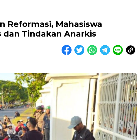
an Reformasi, Mahasiswa
 dan Tindakan Anarkis