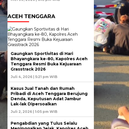
ACEH TENGGARA
Gaungkan Sportivitas di Hari
Bhayangkara ke-80, Kapolres Aceh
Tenggara Resmi Buka Kejuaraan
Grasstrack 2026
Juli 4, 2026 | 5:21 pm WIB
Kasus Jual Tanah dan Rumah
Pribadi di Aceh Tenggara Berujung
Denda, Keputusan Adat Jambur
Lak-lak Dipersoalkan
Juli 2, 2026 | 1:05 pm WIB
Pengabdian yang Tulus Selalu
Meninggalkan Jejak, Kapolres Aceh