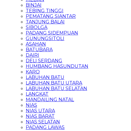
BINJAI
TEBING TINGGI
PEMATANG SIANTAR
TANJUNG BALAI
SIBOLGA
PADANG SIDEMPUAN
GUNUNGSITOLI
ASAHAN
BATUBARA
DAIRI
DELI SERDANG
HUMBANG HASUNDUTAN
KARO
LABUHAN BATU
LABUHAN BATU UTARA
LABUHAN BATU SELATAN
LANGKAT
MANDAILING NATAL
NIAS
NIAS UTARA
NIAS BARAT
NIAS SELATAN
PADANG LAWAS