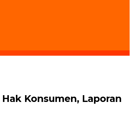
s Hak Konsumen, Laporan