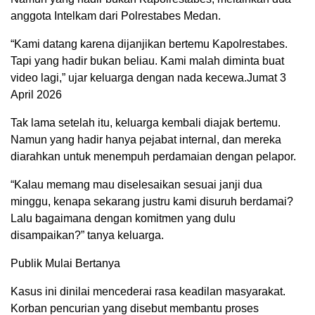
anggota Intelkam dari Polrestabes Medan.
“Kami datang karena dijanjikan bertemu Kapolrestabes.
Tapi yang hadir bukan beliau. Kami malah diminta buat
video lagi,” ujar keluarga dengan nada kecewa.Jumat 3
April 2026
Tak lama setelah itu, keluarga kembali diajak bertemu.
Namun yang hadir hanya pejabat internal, dan mereka
diarahkan untuk menempuh perdamaian dengan pelapor.
“Kalau memang mau diselesaikan sesuai janji dua
minggu, kenapa sekarang justru kami disuruh berdamai?
Lalu bagaimana dengan komitmen yang dulu
disampaikan?” tanya keluarga.
Publik Mulai Bertanya
Kasus ini dinilai mencederai rasa keadilan masyarakat.
Korban pencurian yang disebut membantu proses