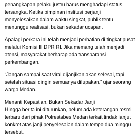
penangkapan pelaku justru harus menghadapi status
tersangka. Ketika pimpinan institusi berjanji
menyelesaikan dalam waktu singkat, publik tentu
menunggu realisasi, bukan sekadar ucapan.
Apalagi perkara ini telah menjadi perhatian di tingkat pusat
melalui Komisi III DPR RI. Jika memang telah menjadi
atensi, masyarakat berharap ada transparansi
perkembangan.
“Jangan sampai saat viral dijanjikan akan selesai, tapi
setelah situasi dingin semuanya dilupakan,” ujar seorang
warga Medan.
Menanti Kepastian, Bukan Sekadar Janji
Hingga berita ini diturunkan, belum ada keterangan resmi
terbaru dari pihak Polrestabes Medan terkait tindak lanjut
konkret atas janji penyelesaian dalam tempo dua minggu
tersebut.