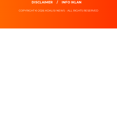
DISCLAIMER
INFO IKLAN
COPYRIGHT © 2026 KOALISI NEWS - ALL RIGHTS RESERVED