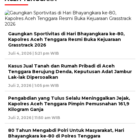
Gaungkan Sportivitas di Hari Bhayangkara ke-80,
Kapolres Aceh Tenggara Resmi Buka Kejuaraan
Grasstrack 2026
Juli 4, 2026 | 5:21 pm WIB
Kasus Jual Tanah dan Rumah Pribadi di Aceh
Tenggara Berujung Denda, Keputusan Adat Jambur
Lak-lak Dipersoalkan
Juli 2, 2026 | 1:05 pm WIB
Pengabdian yang Tulus Selalu Meninggalkan Jejak,
Kapolres Aceh Tenggara Pimpin Pemusnahan 161,9
Kilogram Ganja
Juli 2, 2026 | 11:50 am WIB
80 Tahun Mengabdi Polri Untuk Masyarakat, Hari
Bhayangkara ke-80 di Polres Tenggara