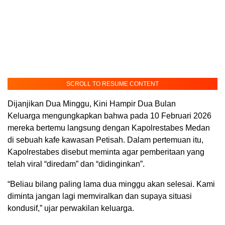
SCROLL TO RESUME CONTENT
Dijanjikan Dua Minggu, Kini Hampir Dua Bulan
Keluarga mengungkapkan bahwa pada 10 Februari 2026
mereka bertemu langsung dengan Kapolrestabes Medan
di sebuah kafe kawasan Petisah. Dalam pertemuan itu,
Kapolrestabes disebut meminta agar pemberitaan yang
telah viral “diredam” dan “didinginkan”.
“Beliau bilang paling lama dua minggu akan selesai. Kami
diminta jangan lagi memviralkan dan supaya situasi
kondusif,” ujar perwakilan keluarga.