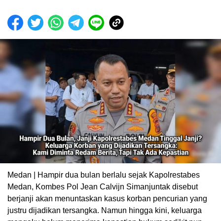
Medan | Hampir dua bulan berlalu sejak Kapolrestabes
Medan, Kombes Pol Jean Calvijn Simanjuntak disebut
berjanji akan menuntaskan kasus korban pencurian yang
justru dijadikan tersangka. Namun hingga kini, keluarga