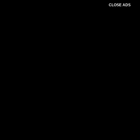
CLOSE ADS