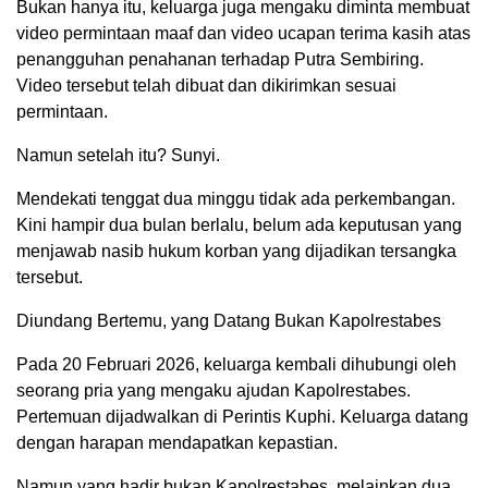
Bukan hanya itu, keluarga juga mengaku diminta membuat
video permintaan maaf dan video ucapan terima kasih atas
penangguhan penahanan terhadap Putra Sembiring.
Video tersebut telah dibuat dan dikirimkan sesuai
permintaan.
Namun setelah itu? Sunyi.
Mendekati tenggat dua minggu tidak ada perkembangan.
Kini hampir dua bulan berlalu, belum ada keputusan yang
menjawab nasib hukum korban yang dijadikan tersangka
tersebut.
Diundang Bertemu, yang Datang Bukan Kapolrestabes
Pada 20 Februari 2026, keluarga kembali dihubungi oleh
seorang pria yang mengaku ajudan Kapolrestabes.
Pertemuan dijadwalkan di Perintis Kuphi. Keluarga datang
dengan harapan mendapatkan kepastian.
Namun yang hadir bukan Kapolrestabes, melainkan dua