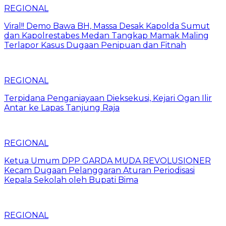
REGIONAL
Viral!! Demo Bawa BH, Massa Desak Kapolda Sumut
dan Kapolrestabes Medan Tangkap Mamak Maling
Terlapor Kasus Dugaan Penipuan dan Fitnah
REGIONAL
Terpidana Penganiayaan Dieksekusi, Kejari Ogan Ilir
Antar ke Lapas Tanjung Raja
REGIONAL
Ketua Umum DPP GARDA MUDA REVOLUSIONER
Kecam Dugaan Pelanggaran Aturan Periodisasi
Kepala Sekolah oleh Bupati Bima
REGIONAL