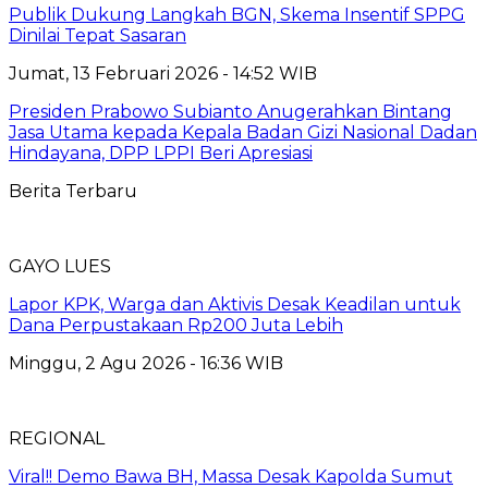
Publik Dukung Langkah BGN, Skema Insentif SPPG
Dinilai Tepat Sasaran
Jumat, 13 Februari 2026 - 14:52 WIB
Presiden Prabowo Subianto Anugerahkan Bintang
Jasa Utama kepada Kepala Badan Gizi Nasional Dadan
Hindayana, DPP LPPI Beri Apresiasi
Berita Terbaru
GAYO LUES
Lapor KPK, Warga dan Aktivis Desak Keadilan untuk
Dana Perpustakaan Rp200 Juta Lebih
Minggu, 2 Agu 2026 - 16:36 WIB
REGIONAL
Viral!! Demo Bawa BH, Massa Desak Kapolda Sumut