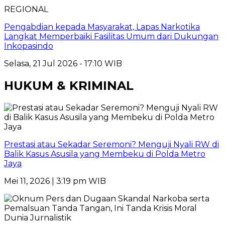
REGIONAL
Pengabdian kepada Masyarakat, Lapas Narkotika
Langkat Memperbaiki Fasilitas Umum dari Dukungan
Inkopasindo
Selasa, 21 Jul 2026 - 17:10 WIB
HUKUM & KRIMINAL
Prestasi atau Sekadar Seremoni? Menguji Nyali RW di
Balik Kasus Asusila yang Membeku di Polda Metro
Jaya
Mei 11, 2026 | 3:19 pm WIB