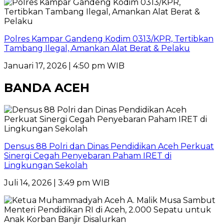
Polres Kampar Gandeng Kodim 0313/KPR, Tertibkan
Tambang Ilegal, Amankan Alat Berat & Pelaku
Januari 17, 2026 | 4:50 pm WIB
BANDA ACEH
Densus 88 Polri dan Dinas Pendidikan Aceh Perkuat
Sinergi Cegah Penyebaran Paham IRET di
Lingkungan Sekolah
Juli 14, 2026 | 3:49 pm WIB