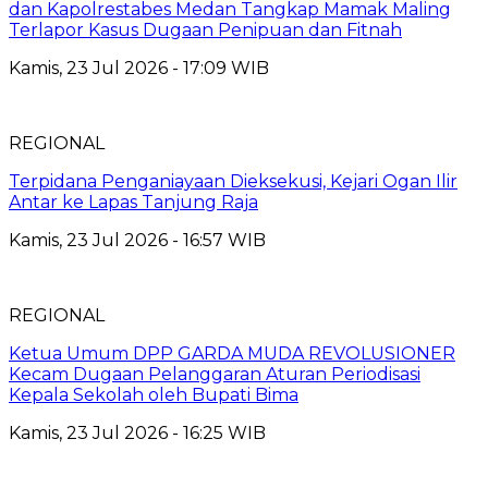
dan Kapolrestabes Medan Tangkap Mamak Maling
Terlapor Kasus Dugaan Penipuan dan Fitnah
Kamis, 23 Jul 2026 - 17:09 WIB
REGIONAL
Terpidana Penganiayaan Dieksekusi, Kejari Ogan Ilir
Antar ke Lapas Tanjung Raja
Kamis, 23 Jul 2026 - 16:57 WIB
REGIONAL
Ketua Umum DPP GARDA MUDA REVOLUSIONER
Kecam Dugaan Pelanggaran Aturan Periodisasi
Kepala Sekolah oleh Bupati Bima
Kamis, 23 Jul 2026 - 16:25 WIB