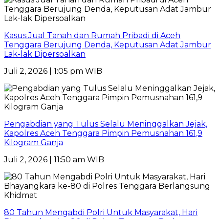
Kasus Jual Tanah dan Rumah Pribadi di Aceh
Tenggara Berujung Denda, Keputusan Adat Jambur
Lak-lak Dipersoalkan
Juli 2, 2026 | 1:05 pm WIB
Pengabdian yang Tulus Selalu Meninggalkan Jejak,
Kapolres Aceh Tenggara Pimpin Pemusnahan 161,9
Kilogram Ganja
Juli 2, 2026 | 11:50 am WIB
80 Tahun Mengabdi Polri Untuk Masyarakat, Hari