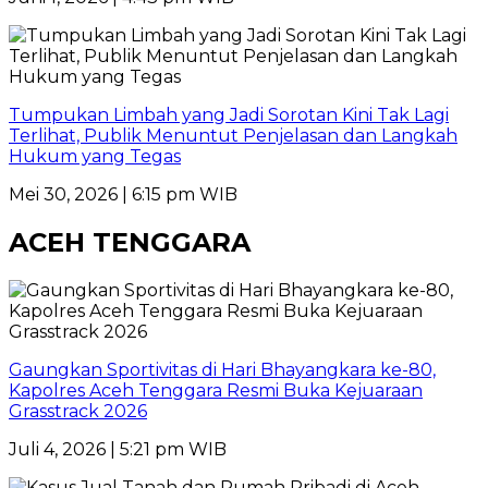
Tumpukan Limbah yang Jadi Sorotan Kini Tak Lagi
Terlihat, Publik Menuntut Penjelasan dan Langkah
Hukum yang Tegas
Mei 30, 2026 | 6:15 pm WIB
ACEH TENGGARA
Gaungkan Sportivitas di Hari Bhayangkara ke-80,
Kapolres Aceh Tenggara Resmi Buka Kejuaraan
Grasstrack 2026
Juli 4, 2026 | 5:21 pm WIB