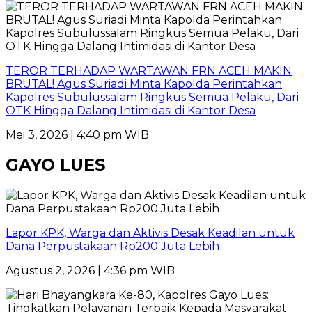
TEROR TERHADAP WARTAWAN FRN ACEH MAKIN
BRUTAL! Agus Suriadi Minta Kapolda Perintahkan
Kapolres Subulussalam Ringkus Semua Pelaku, Dari
OTK Hingga Dalang Intimidasi di Kantor Desa
Mei 3, 2026 | 4:40 pm WIB
GAYO LUES
Lapor KPK, Warga dan Aktivis Desak Keadilan untuk
Dana Perpustakaan Rp200 Juta Lebih
Agustus 2, 2026 | 4:36 pm WIB