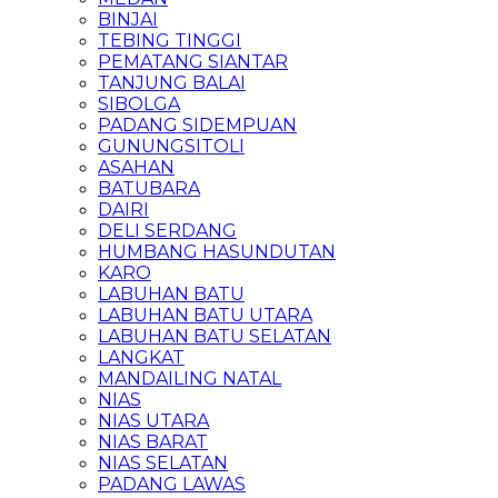
BINJAI
TEBING TINGGI
PEMATANG SIANTAR
TANJUNG BALAI
SIBOLGA
PADANG SIDEMPUAN
GUNUNGSITOLI
ASAHAN
BATUBARA
DAIRI
DELI SERDANG
HUMBANG HASUNDUTAN
KARO
LABUHAN BATU
LABUHAN BATU UTARA
LABUHAN BATU SELATAN
LANGKAT
MANDAILING NATAL
NIAS
NIAS UTARA
NIAS BARAT
NIAS SELATAN
PADANG LAWAS