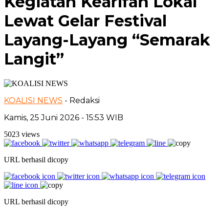
Kegiatan Kearifan Lokal
Lewat Gelar Festival
Layang-Layang “Semarak
Langit”
KOALISI NEWS
- Redaksi
Kamis, 25 Juni 2026 - 15:53 WIB
5023 views
URL berhasil dicopy
URL berhasil dicopy