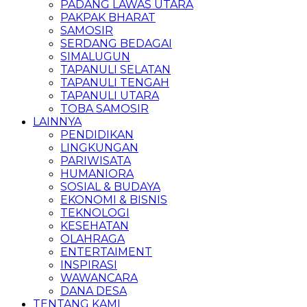
PADANG LAWAS UTARA
PAKPAK BHARAT
SAMOSIR
SERDANG BEDAGAI
SIMALUGUN
TAPANULI SELATAN
TAPANULI TENGAH
TAPANULI UTARA
TOBA SAMOSIR
LAINNYA
PENDIDIKAN
LINGKUNGAN
PARIWISATA
HUMANIORA
SOSIAL & BUDAYA
EKONOMI & BISNIS
TEKNOLOGI
KESEHATAN
OLAHRAGA
ENTERTAIMENT
INSPIRASI
WAWANCARA
DANA DESA
TENTANG KAMI