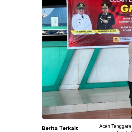
Aceh Tenggara 
Berita Terkait