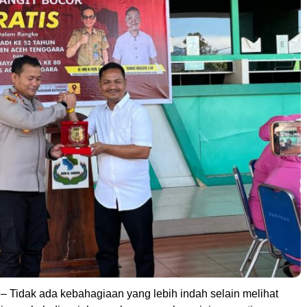
– Tidak ada kebahagiaan yang lebih indah selain melihat