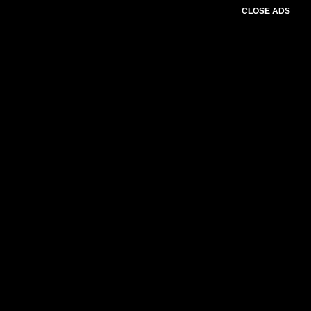
CLOSE ADS