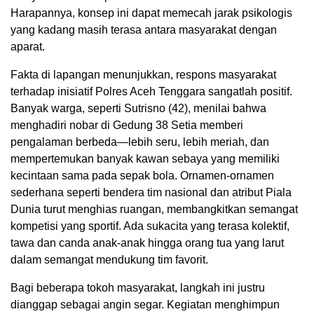
Harapannya, konsep ini dapat memecah jarak psikologis
yang kadang masih terasa antara masyarakat dengan
aparat.
Fakta di lapangan menunjukkan, respons masyarakat
terhadap inisiatif Polres Aceh Tenggara sangatlah positif.
Banyak warga, seperti Sutrisno (42), menilai bahwa
menghadiri nobar di Gedung 38 Setia memberi
pengalaman berbeda—lebih seru, lebih meriah, dan
mempertemukan banyak kawan sebaya yang memiliki
kecintaan sama pada sepak bola. Ornamen-ornamen
sederhana seperti bendera tim nasional dan atribut Piala
Dunia turut menghias ruangan, membangkitkan semangat
kompetisi yang sportif. Ada sukacita yang terasa kolektif,
tawa dan canda anak-anak hingga orang tua yang larut
dalam semangat mendukung tim favorit.
Bagi beberapa tokoh masyarakat, langkah ini justru
dianggap sebagai angin segar. Kegiatan menghimpun