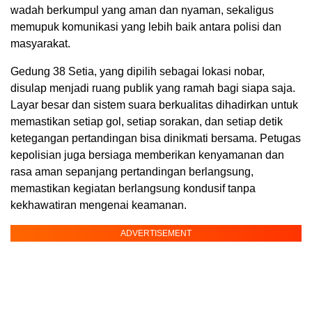
wadah berkumpul yang aman dan nyaman, sekaligus
memupuk komunikasi yang lebih baik antara polisi dan
masyarakat.
Gedung 38 Setia, yang dipilih sebagai lokasi nobar,
disulap menjadi ruang publik yang ramah bagi siapa saja.
Layar besar dan sistem suara berkualitas dihadirkan untuk
memastikan setiap gol, setiap sorakan, dan setiap detik
ketegangan pertandingan bisa dinikmati bersama. Petugas
kepolisian juga bersiaga memberikan kenyamanan dan
rasa aman sepanjang pertandingan berlangsung,
memastikan kegiatan berlangsung kondusif tanpa
kekhawatiran mengenai keamanan.
ADVERTISEMENT