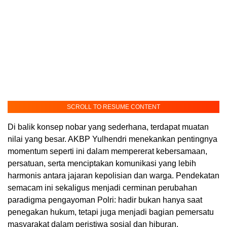
SCROLL TO RESUME CONTENT
Di balik konsep nobar yang sederhana, terdapat muatan
nilai yang besar. AKBP Yulhendri menekankan pentingnya
momentum seperti ini dalam mempererat kebersamaan,
persatuan, serta menciptakan komunikasi yang lebih
harmonis antara jajaran kepolisian dan warga. Pendekatan
semacam ini sekaligus menjadi cerminan perubahan
paradigma pengayoman Polri: hadir bukan hanya saat
penegakan hukum, tetapi juga menjadi bagian pemersatu
masyarakat dalam peristiwa sosial dan hiburan.