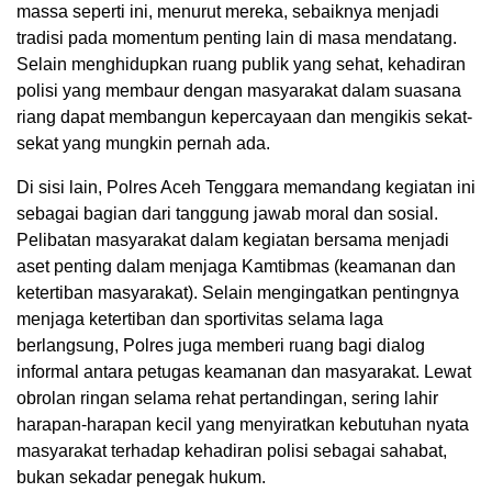
massa seperti ini, menurut mereka, sebaiknya menjadi
tradisi pada momentum penting lain di masa mendatang.
Selain menghidupkan ruang publik yang sehat, kehadiran
polisi yang membaur dengan masyarakat dalam suasana
riang dapat membangun kepercayaan dan mengikis sekat-
sekat yang mungkin pernah ada.
Di sisi lain, Polres Aceh Tenggara memandang kegiatan ini
sebagai bagian dari tanggung jawab moral dan sosial.
Pelibatan masyarakat dalam kegiatan bersama menjadi
aset penting dalam menjaga Kamtibmas (keamanan dan
ketertiban masyarakat). Selain mengingatkan pentingnya
menjaga ketertiban dan sportivitas selama laga
berlangsung, Polres juga memberi ruang bagi dialog
informal antara petugas keamanan dan masyarakat. Lewat
obrolan ringan selama rehat pertandingan, sering lahir
harapan-harapan kecil yang menyiratkan kebutuhan nyata
masyarakat terhadap kehadiran polisi sebagai sahabat,
bukan sekadar penegak hukum.