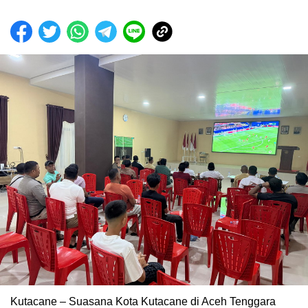
Kutacane – Suasana Kota Kutacane di Aceh Tenggara