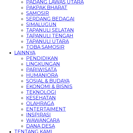
PADANG LAWAS UTARA
PAKPAK BHARAT
SAMOSIR
SERDANG BEDAGAI
SIMALUGUN
TAPANULI SELATAN
TAPANULI TENGAH
TAPANULI UTARA
TOBA SAMOSIR
LAINNYA
PENDIDIKAN
LINGKUNGAN
PARIWISATA
HUMANIORA
SOSIAL & BUDAYA
EKONOMI & BISNIS
TEKNOLOGI
KESEHATAN
OLAHRAGA
ENTERTAIMENT
INSPIRASI
WAWANCARA
DANA DESA
TENTANG KAMI