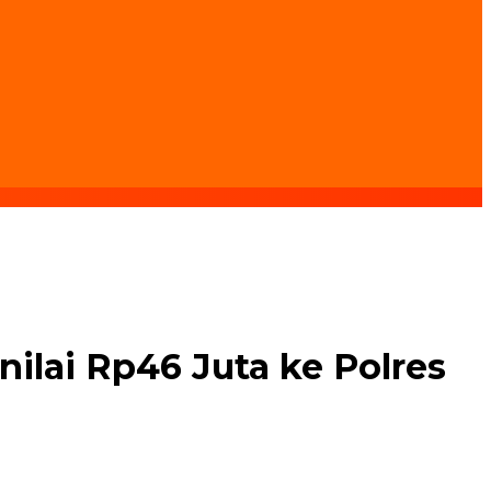
lai Rp46 Juta ke Polres