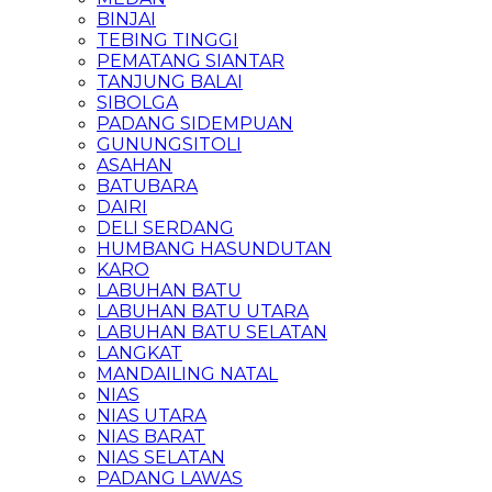
BINJAI
TEBING TINGGI
PEMATANG SIANTAR
TANJUNG BALAI
SIBOLGA
PADANG SIDEMPUAN
GUNUNGSITOLI
ASAHAN
BATUBARA
DAIRI
DELI SERDANG
HUMBANG HASUNDUTAN
KARO
LABUHAN BATU
LABUHAN BATU UTARA
LABUHAN BATU SELATAN
LANGKAT
MANDAILING NATAL
NIAS
NIAS UTARA
NIAS BARAT
NIAS SELATAN
PADANG LAWAS