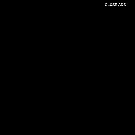
CLOSE ADS