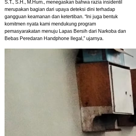
S.T., S.H., M.Hum., menegaskan bahwa razia insidentil
merupakan bagian dari upaya deteksi dini terhadap
gangguan keamanan dan ketertiban. “Ini juga bentuk
komitmen nyata kami mendukung program
pemasyarakatan menuju Lapas Bersih dari Narkoba dan
Bebas Peredaran Handphone Ilegal,” ujarnya.