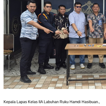
Kepala Lapas Kelas IIA Labuhan Ruku Hamdi Hasibuan.,