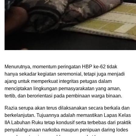
Menurutnya, momentum peringatan HBP ke-62 tidak
hanya sekadar kegiatan seremonial, tetapi juga menjadi
ajang untuk memperkuat integritas petugas dalam
menciptakan lingkungan pemasyarakatan yang aman,
tertib, dan berorientasi pada pembinaan warga binaan.
Razia serupa akan terus dilaksanakan secara berkala dan
berkelanjutan. Tujuannya adalah memastikan Lapas Kelas
IIA Labuhan Ruku tetap kondusif serta terbebas dari praktik
penyalahgunaan narkoba maupun penipuan daring lodes