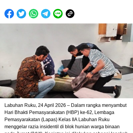
Labuhan Ruku, 24 April 2026 – Dalam rangka menyambut
Hari Bhakti Pemasyarakatan (HBP) ke-62, Lembaga
Pemasyarakatan (Lapas) Kelas IIA Labuhan Ruku
menggelar razia insidentil di blok hunian warga binaan