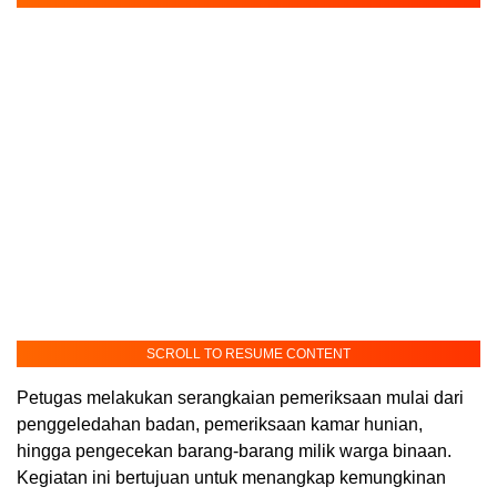
SCROLL TO RESUME CONTENT
Petugas melakukan serangkaian pemeriksaan mulai dari
penggeledahan badan, pemeriksaan kamar hunian,
hingga pengecekan barang-barang milik warga binaan.
Kegiatan ini bertujuan untuk menangkap kemungkinan