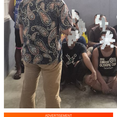
ADVERTISEMENT