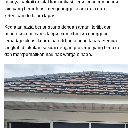
adanya narkotika, alat komunikasi ilegal, maupun benda
lain yang berpotensi mengganggu keamanan dan
ketertiban di dalam lapas.
Kegiatan razia berlangsung dengan aman, tertib, dan
penuh rasa humanis tanpa menimbulkan gangguan
terhadap situasi keamanan di lingkungan lapas. Semua
langkah dilakukan sesuai dengan prosedur yang berlaku
dan memperhatikan hak-hak warga binaan.