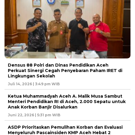
Densus 88 Polri dan Dinas Pendidikan Aceh
Perkuat Sinergi Cegah Penyebaran Paham IRET di
Lingkungan Sekolah
Juli 14, 2026 | 3:49 pm WIB
Ketua Muhammadyah Aceh A. Malik Musa Sambut
Menteri Pendidikan RI di Aceh, 2.000 Sepatu untuk
Anak Korban Banjir Disalurkan
Juni 22, 2026 | 5:31 pm WIB
ASDP Prioritaskan Pemulihan Korban dan Evaluasi
Menyeluruh Pascainsiden KMP Aceh Hebat 2