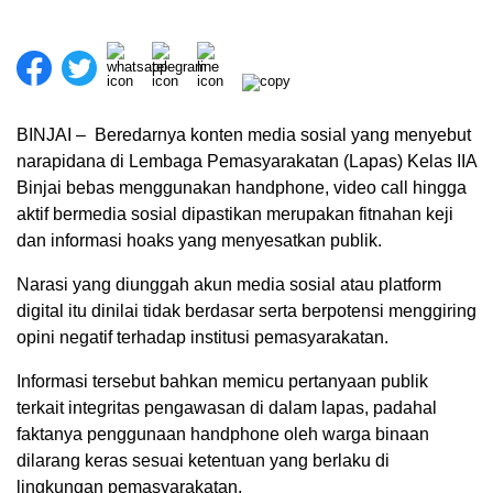
BINJAI – Beredarnya konten media sosial yang menyebut
narapidana di Lembaga Pemasyarakatan (Lapas) Kelas IIA
Binjai bebas menggunakan handphone, video call hingga
aktif bermedia sosial dipastikan merupakan fitnahan keji
dan informasi hoaks yang menyesatkan publik.
Narasi yang diunggah akun media sosial atau platform
digital itu dinilai tidak berdasar serta berpotensi menggiring
opini negatif terhadap institusi pemasyarakatan.
Informasi tersebut bahkan memicu pertanyaan publik
terkait integritas pengawasan di dalam lapas, padahal
faktanya penggunaan handphone oleh warga binaan
dilarang keras sesuai ketentuan yang berlaku di
lingkungan pemasyarakatan.