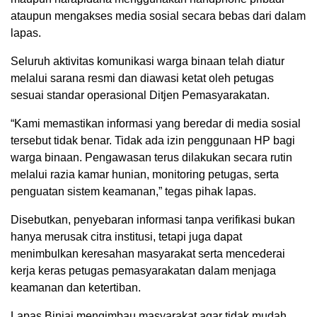
ataupun mengakses media sosial secara bebas dari dalam
lapas.
Seluruh aktivitas komunikasi warga binaan telah diatur
melalui sarana resmi dan diawasi ketat oleh petugas
sesuai standar operasional Ditjen Pemasyarakatan.
“Kami memastikan informasi yang beredar di media sosial
tersebut tidak benar. Tidak ada izin penggunaan HP bagi
warga binaan. Pengawasan terus dilakukan secara rutin
melalui razia kamar hunian, monitoring petugas, serta
penguatan sistem keamanan,” tegas pihak lapas.
Disebutkan, penyebaran informasi tanpa verifikasi bukan
hanya merusak citra institusi, tetapi juga dapat
menimbulkan keresahan masyarakat serta mencederai
kerja keras petugas pemasyarakatan dalam menjaga
keamanan dan ketertiban.
Lapas Binjai mengimbau masyarakat agar tidak mudah