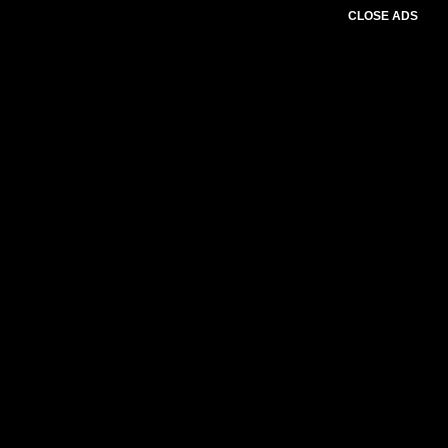
CLOSE ADS