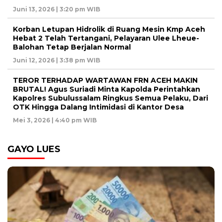
Juni 13, 2026 | 3:20 pm WIB
Korban Letupan Hidrolik di Ruang Mesin Kmp Aceh
Hebat 2 Telah Tertangani, Pelayaran Ulee Lheue-
Balohan Tetap Berjalan Normal
Juni 12, 2026 | 3:38 pm WIB
TEROR TERHADAP WARTAWAN FRN ACEH MAKIN
BRUTAL! Agus Suriadi Minta Kapolda Perintahkan
Kapolres Subulussalam Ringkus Semua Pelaku, Dari
OTK Hingga Dalang Intimidasi di Kantor Desa
Mei 3, 2026 | 4:40 pm WIB
GAYO LUES