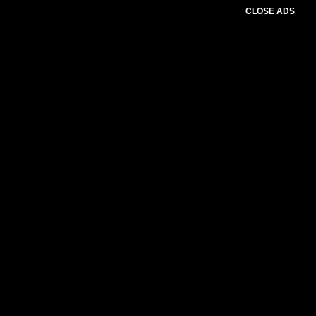
CLOSE ADS