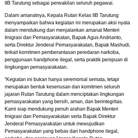
IIB Tarutung sebagai perwakilan seluruh pegawai.
Dalam amanatnya, Kepala Rutan Kelas IIB Tarutung
menyampaikan bahwa kegiatan ini merupakan aksi nyata
dalam mendukung dan menjalankan amanat Menteri
Imigrasi dan Pemasyarakatan, Bapak Agus Andrianto,
serta Direktur Jenderal Pemasyarakatan, Bapak Mashudi,
terkait komitmen pemberantasan peredaran narkoba,
penggunaan handphone ilegal, serta praktik penipuan di
lingkungan pemasyarakatan.
“Kegiatan ini bukan hanya seremonial semata, tetapi
merupakan bentuk keseriusan dan komitmen seluruh
jajaran Rutan Tarutung dalam menciptakan lingkungan
pemasyarakatan yang bersih, aman, dan berintegritas.
Kami siap mendukung penuh arahan Bapak Menteri
Imigrasi dan Pemasyarakatan serta Bapak Direktur
Jenderal Pemasyarakatan untuk mewujudkan
Pemasyarakatan yang bebas dari handphone ilegal,