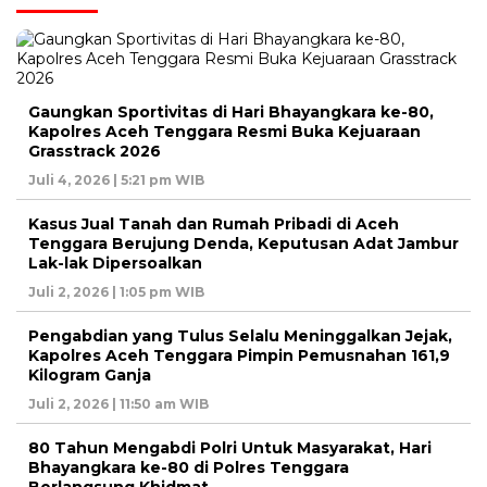
Gaungkan Sportivitas di Hari Bhayangkara ke-80,
Kapolres Aceh Tenggara Resmi Buka Kejuaraan
Grasstrack 2026
Juli 4, 2026 | 5:21 pm WIB
Kasus Jual Tanah dan Rumah Pribadi di Aceh
Tenggara Berujung Denda, Keputusan Adat Jambur
Lak-lak Dipersoalkan
Juli 2, 2026 | 1:05 pm WIB
Pengabdian yang Tulus Selalu Meninggalkan Jejak,
Kapolres Aceh Tenggara Pimpin Pemusnahan 161,9
Kilogram Ganja
Juli 2, 2026 | 11:50 am WIB
80 Tahun Mengabdi Polri Untuk Masyarakat, Hari
Bhayangkara ke-80 di Polres Tenggara