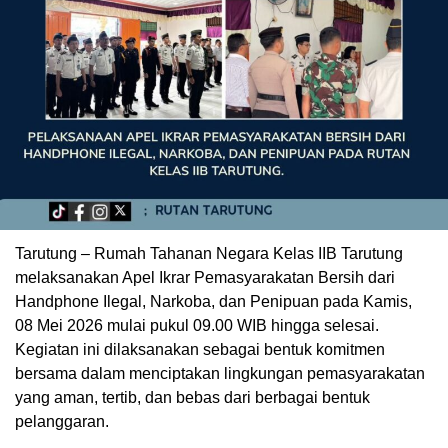
Tarutung – Rumah Tahanan Negara Kelas IIB Tarutung
melaksanakan Apel Ikrar Pemasyarakatan Bersih dari
Handphone Ilegal, Narkoba, dan Penipuan pada Kamis,
08 Mei 2026 mulai pukul 09.00 WIB hingga selesai.
Kegiatan ini dilaksanakan sebagai bentuk komitmen
bersama dalam menciptakan lingkungan pemasyarakatan
yang aman, tertib, dan bebas dari berbagai bentuk
pelanggaran.