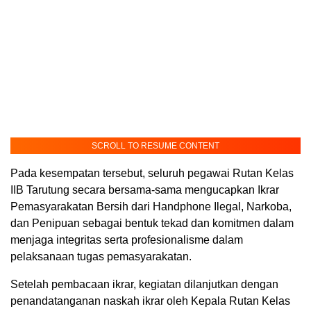
SCROLL TO RESUME CONTENT
Pada kesempatan tersebut, seluruh pegawai Rutan Kelas
IIB Tarutung secara bersama-sama mengucapkan Ikrar
Pemasyarakatan Bersih dari Handphone Ilegal, Narkoba,
dan Penipuan sebagai bentuk tekad dan komitmen dalam
menjaga integritas serta profesionalisme dalam
pelaksanaan tugas pemasyarakatan.
Setelah pembacaan ikrar, kegiatan dilanjutkan dengan
penandatanganan naskah ikrar oleh Kepala Rutan Kelas