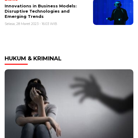
Innovations in Business Models:
Disruptive Technologies and
Emerging Trends
Selasa, 28 Maret 2023 - 16:03 WIB
HUKUM & KRIMINAL