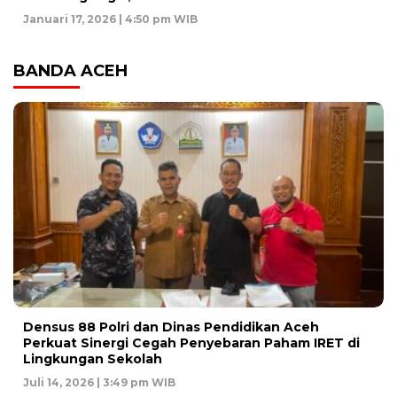
Januari 17, 2026 | 4:50 pm WIB
BANDA ACEH
Densus 88 Polri dan Dinas Pendidikan Aceh
Perkuat Sinergi Cegah Penyebaran Paham IRET di
Lingkungan Sekolah
Juli 14, 2026 | 3:49 pm WIB