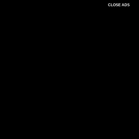
CLOSE ADS