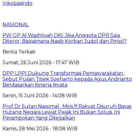
Inkopasindo
NASIONAL
PW GP Al Washliyah DKI: Jika Anggota DPR Saja
Diteror, Bagaimana Nasib Korban Judol dan Pinjol?
Berita Terkait
Jumat, 26 Juni 2026 - 17:47 WIB
DPP LPPI Dukung Transformasi Pemasyarakatan,
Sebut Pujian Titiek Soeharto kepada Agus Andrianto
Berdasarkan Kinerja Nyata
Senin, 15 Juni 2026 - 14:08 WIB
Prof Dr Sutan Nasomal : Miris !!! Rakyat Disuruh Bayar
Hutang Negara Lewat Pajak Ini Bukan Solusi, Ini
Perampokan Yang Dilegalkan
Kamis, 28 Mei 2026 - 18:08 WIB