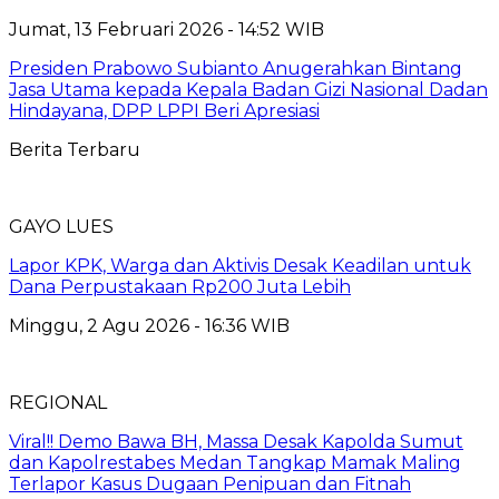
Jumat, 13 Februari 2026 - 14:52 WIB
Presiden Prabowo Subianto Anugerahkan Bintang
Jasa Utama kepada Kepala Badan Gizi Nasional Dadan
Hindayana, DPP LPPI Beri Apresiasi
Berita Terbaru
GAYO LUES
Lapor KPK, Warga dan Aktivis Desak Keadilan untuk
Dana Perpustakaan Rp200 Juta Lebih
Minggu, 2 Agu 2026 - 16:36 WIB
REGIONAL
Viral!! Demo Bawa BH, Massa Desak Kapolda Sumut
dan Kapolrestabes Medan Tangkap Mamak Maling
Terlapor Kasus Dugaan Penipuan dan Fitnah