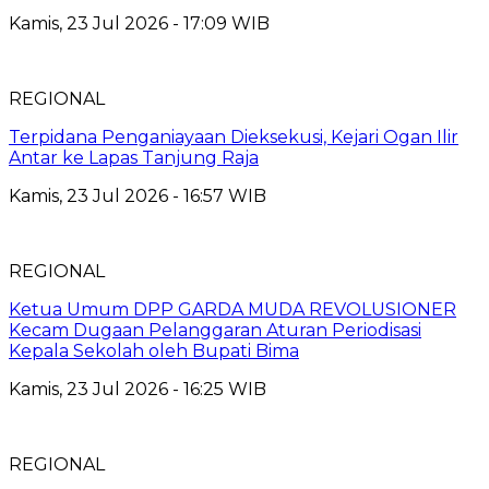
Kamis, 23 Jul 2026 - 17:09 WIB
REGIONAL
Terpidana Penganiayaan Dieksekusi, Kejari Ogan Ilir
Antar ke Lapas Tanjung Raja
Kamis, 23 Jul 2026 - 16:57 WIB
REGIONAL
Ketua Umum DPP GARDA MUDA REVOLUSIONER
Kecam Dugaan Pelanggaran Aturan Periodisasi
Kepala Sekolah oleh Bupati Bima
Kamis, 23 Jul 2026 - 16:25 WIB
REGIONAL