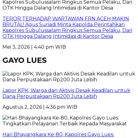
TEROR TERHADAP WARTAWAN FRN ACEH MAKIN
BRUTAL! Agus Suriadi Minta Kapolda Perintahkan
Kapolres Subulussalam Ringkus Semua Pelaku, Dari
OTK Hingga Dalang Intimidasi di Kantor Desa
Mei 3, 2026 | 4:40 pm WIB
GAYO LUES
Lapor KPK, Warga dan Aktivis Desak Keadilan untuk
Dana Perpustakaan Rp200 Juta Lebih
Agustus 2, 2026 | 4:36 pm WIB
Hari Bhayangkara Ke-80, Kapolres Gayo Lues: