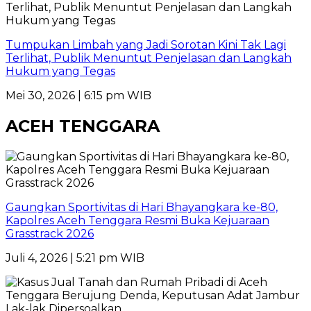
Tumpukan Limbah yang Jadi Sorotan Kini Tak Lagi
Terlihat, Publik Menuntut Penjelasan dan Langkah
Hukum yang Tegas
Mei 30, 2026 | 6:15 pm WIB
ACEH TENGGARA
Gaungkan Sportivitas di Hari Bhayangkara ke-80,
Kapolres Aceh Tenggara Resmi Buka Kejuaraan
Grasstrack 2026
Juli 4, 2026 | 5:21 pm WIB