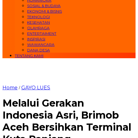
HUMANIORA
SOSIAL & BUDAYA
EKONOMI & BISNIS
TEKNOLOGI
KESEHATAN
OLAHRAGA
ENTERTAIMENT
INSPIRASI
WAWANCARA
DANA DESA
TENTANG KAMI
Home
GAYO LUES
/
Melalui Gerakan
Indonesia Asri, Brimob
Aceh Bersihkan Terminal