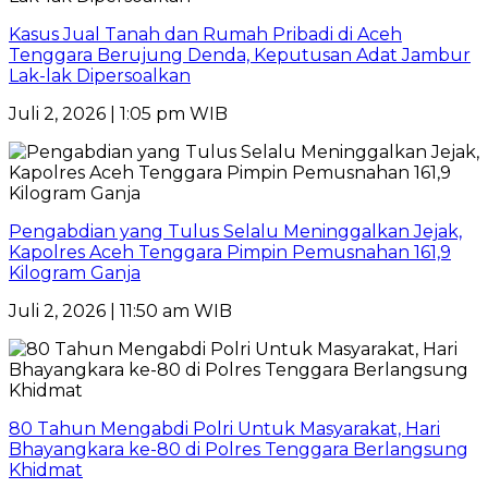
Kasus Jual Tanah dan Rumah Pribadi di Aceh
Tenggara Berujung Denda, Keputusan Adat Jambur
Lak-lak Dipersoalkan
Juli 2, 2026 | 1:05 pm WIB
Pengabdian yang Tulus Selalu Meninggalkan Jejak,
Kapolres Aceh Tenggara Pimpin Pemusnahan 161,9
Kilogram Ganja
Juli 2, 2026 | 11:50 am WIB
80 Tahun Mengabdi Polri Untuk Masyarakat, Hari
Bhayangkara ke-80 di Polres Tenggara Berlangsung
Khidmat