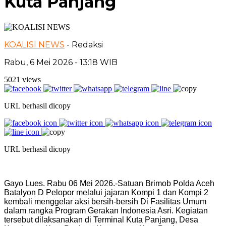
Kuta Panjang
KOALISI NEWS
- Redaksi
Rabu, 6 Mei 2026 - 13:18 WIB
5021 views
URL berhasil dicopy
URL berhasil dicopy
Gayo Lues. Rabu 06 Mei 2026.-Satuan Brimob Polda Aceh
Batalyon D Pelopor melalui jajaran Kompi 1 dan Kompi 2
kembali menggelar aksi bersih-bersih Di Fasilitas Umum
dalam rangka Program Gerakan Indonesia Asri. Kegiatan
tersebut dilaksanakan di Terminal Kuta Panjang, Desa