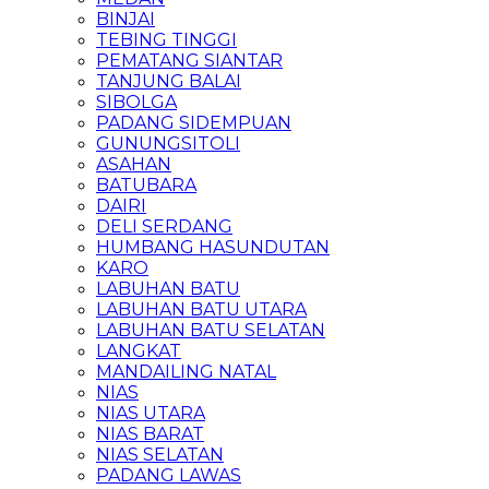
BINJAI
TEBING TINGGI
PEMATANG SIANTAR
TANJUNG BALAI
SIBOLGA
PADANG SIDEMPUAN
GUNUNGSITOLI
ASAHAN
BATUBARA
DAIRI
DELI SERDANG
HUMBANG HASUNDUTAN
KARO
LABUHAN BATU
LABUHAN BATU UTARA
LABUHAN BATU SELATAN
LANGKAT
MANDAILING NATAL
NIAS
NIAS UTARA
NIAS BARAT
NIAS SELATAN
PADANG LAWAS