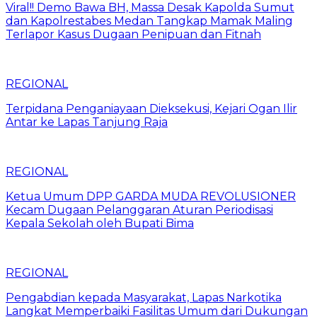
Viral!! Demo Bawa BH, Massa Desak Kapolda Sumut
dan Kapolrestabes Medan Tangkap Mamak Maling
Terlapor Kasus Dugaan Penipuan dan Fitnah
REGIONAL
Terpidana Penganiayaan Dieksekusi, Kejari Ogan Ilir
Antar ke Lapas Tanjung Raja
REGIONAL
Ketua Umum DPP GARDA MUDA REVOLUSIONER
Kecam Dugaan Pelanggaran Aturan Periodisasi
Kepala Sekolah oleh Bupati Bima
REGIONAL
Pengabdian kepada Masyarakat, Lapas Narkotika
Langkat Memperbaiki Fasilitas Umum dari Dukungan