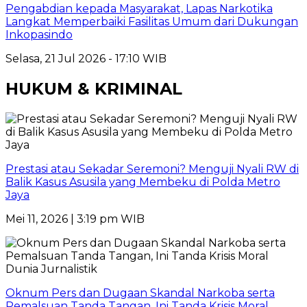
Pengabdian kepada Masyarakat, Lapas Narkotika
Langkat Memperbaiki Fasilitas Umum dari Dukungan
Inkopasindo
Selasa, 21 Jul 2026 - 17:10 WIB
HUKUM & KRIMINAL
Prestasi atau Sekadar Seremoni? Menguji Nyali RW di
Balik Kasus Asusila yang Membeku di Polda Metro
Jaya
Mei 11, 2026 | 3:19 pm WIB
Oknum Pers dan Dugaan Skandal Narkoba serta
Pemalsuan Tanda Tangan, Ini Tanda Krisis Moral