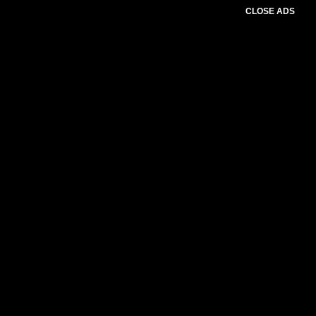
CLOSE ADS