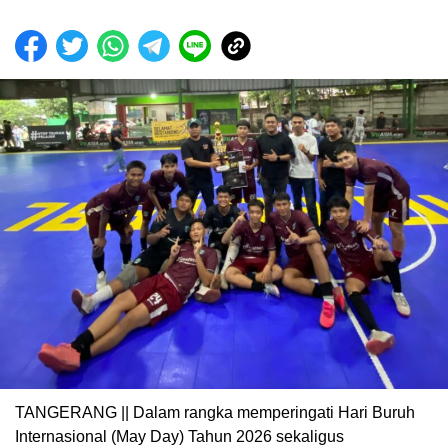
TANGERANG || Dalam rangka memperingati Hari Buruh
Internasional (May Day) Tahun 2026 sekaligus