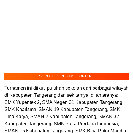
SCROLL TO RESUME CONTENT
Turnamen ini diikuti puluhan sekolah dari berbagai wilayah
di Kabupaten Tangerang dan sekitarnya, di antaranya:
SMK Yupentek 2, SMA Negeri 31 Kabupaten Tangerang,
SMK Kharisma, SMAN 19 Kabupaten Tangerang, SMK
Bina Karya, SMAN 2 Kabupaten Tangerang, SMAN 32
Kabupaten Tangerang, SMK Putra Perdana Indonesia,
SMAN 15 Kabupaten Tangerang, SMK Bina Putra Mandiri,