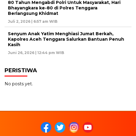
80 Tahun Mengabdi Polri Untuk Masyarakat, Hari
Bhayangkara ke-80 di Polres Tenggara
Berlangsung Khidmat
Juli 2, 2026 | 6:57 am WIB
Senyum Anak Yatim Menghiasi Jumat Berkah,
Kapolres Aceh Tenggara Salurkan Bantuan Penuh
Kasih
Juni 26, 2026 | 12:44 pm WIB
PERISTIWA
No posts yet.