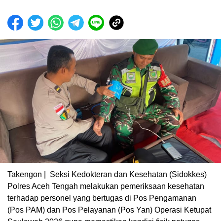
Takengon | Seksi Kedokteran dan Kesehatan (Sidokkes)
Polres Aceh Tengah melakukan pemeriksaan kesehatan
terhadap personel yang bertugas di Pos Pengamanan
(Pos PAM) dan Pos Pelayanan (Pos Yan) Operasi Ketupat