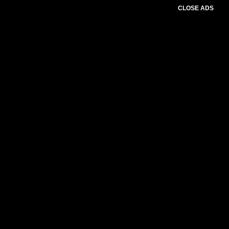
CLOSE ADS