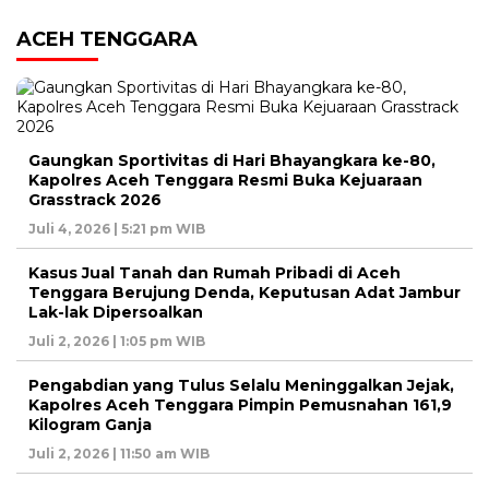
ACEH TENGGARA
Gaungkan Sportivitas di Hari Bhayangkara ke-80,
Kapolres Aceh Tenggara Resmi Buka Kejuaraan
Grasstrack 2026
Juli 4, 2026 | 5:21 pm WIB
Kasus Jual Tanah dan Rumah Pribadi di Aceh
Tenggara Berujung Denda, Keputusan Adat Jambur
Lak-lak Dipersoalkan
Juli 2, 2026 | 1:05 pm WIB
Pengabdian yang Tulus Selalu Meninggalkan Jejak,
Kapolres Aceh Tenggara Pimpin Pemusnahan 161,9
Kilogram Ganja
Juli 2, 2026 | 11:50 am WIB