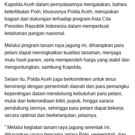
Kapolda Aceh dalam pernyataannya mengatakan, bahwa
keterlibatan Polri, khususnya Polda Aceh, merupakan
bagian dari dukungan terhadap program Asta Cita
Presiden Republik Indonesia dalam memperkuat
ketahanan pangan nasional.
Melalui program tanam raya jagung ini, diharapkan para
petani dapat meningkatkan kualitas tanaman, menjaga
mutu hasil panen, serta memperoleh harga yang stabil dan
menguntungkan, sambung Kapolda.
Selain itu, Polda Aceh juga berkomitmen untuk terus
bersinergi dengan pemerintah daerah dan para pemangku
kepentingan dalam mendukung kebutuhan para petani,
mulai dari ketersediaan bibit, pupuk, hingga sarana
pendukung lainnya, sehingga para petani dapat bekerja
secara optimal dan berkelanjutan, jelasnya.
” Melalui kegiatan tanam raya jagung serentak ini,
diharapkan upaya bersama antara Polri, pemerintah, dan