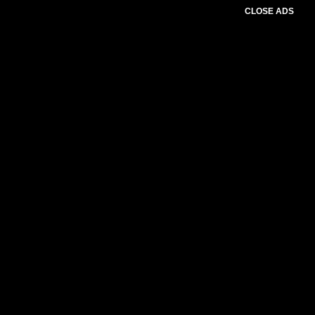
CLOSE ADS