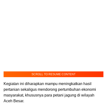
SCROLL TO RESUME CONTENT
Kegiatan ini diharapkan mampu meningkatkan hasil
pertanian sekaligus mendorong pertumbuhan ekonomi
masyarakat, khususnya para petani jagung di wilayah
Aceh Besar.