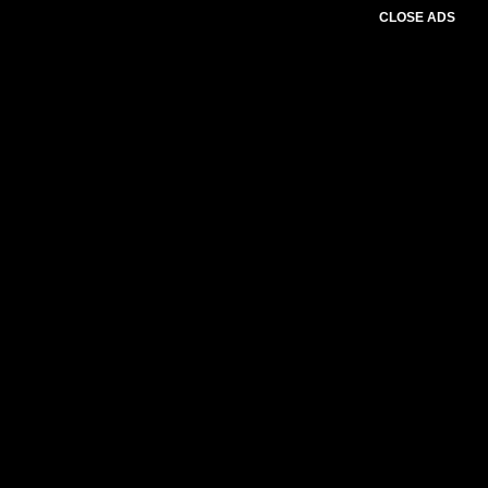
CLOSE ADS