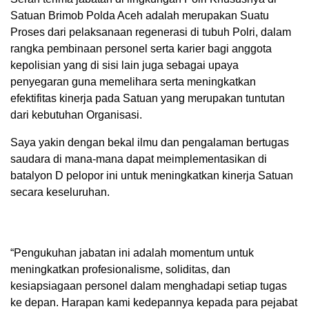
Satuan Brimob Polda Aceh adalah merupakan Suatu
Proses dari pelaksanaan regenerasi di tubuh Polri, dalam
rangka pembinaan personel serta karier bagi anggota
kepolisian yang di sisi lain juga sebagai upaya
penyegaran guna memelihara serta meningkatkan
efektifitas kinerja pada Satuan yang merupakan tuntutan
dari kebutuhan Organisasi.
Saya yakin dengan bekal ilmu dan pengalaman bertugas
saudara di mana-mana dapat meimplementasikan di
batalyon D pelopor ini untuk meningkatkan kinerja Satuan
secara keseluruhan.
“Pengukuhan jabatan ini adalah momentum untuk
meningkatkan profesionalisme, soliditas, dan
kesiapsiagaan personel dalam menghadapi setiap tugas
ke depan. Harapan kami kedepannya kepada para pejabat