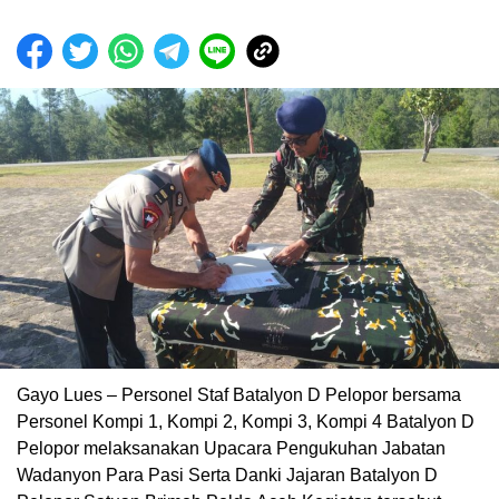
Gayo Lues – Personel Staf Batalyon D Pelopor bersama
Personel Kompi 1, Kompi 2, Kompi 3, Kompi 4 Batalyon D
Pelopor melaksanakan Upacara Pengukuhan Jabatan
Wadanyon Para Pasi Serta Danki Jajaran Batalyon D