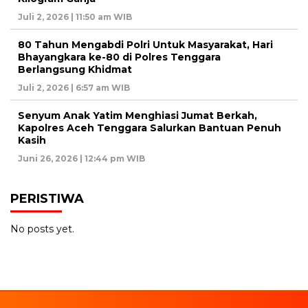
Juli 2, 2026 | 11:50 am WIB
80 Tahun Mengabdi Polri Untuk Masyarakat, Hari
Bhayangkara ke-80 di Polres Tenggara
Berlangsung Khidmat
Juli 2, 2026 | 6:57 am WIB
Senyum Anak Yatim Menghiasi Jumat Berkah,
Kapolres Aceh Tenggara Salurkan Bantuan Penuh
Kasih
Juni 26, 2026 | 12:44 pm WIB
PERISTIWA
No posts yet.