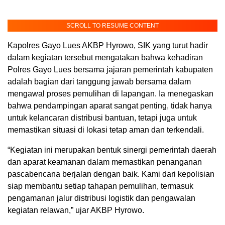
SCROLL TO RESUME CONTENT
Kapolres Gayo Lues AKBP Hyrowo, SIK yang turut hadir
dalam kegiatan tersebut mengatakan bahwa kehadiran
Polres Gayo Lues bersama jajaran pemerintah kabupaten
adalah bagian dari tanggung jawab bersama dalam
mengawal proses pemulihan di lapangan. Ia menegaskan
bahwa pendampingan aparat sangat penting, tidak hanya
untuk kelancaran distribusi bantuan, tetapi juga untuk
memastikan situasi di lokasi tetap aman dan terkendali.
“Kegiatan ini merupakan bentuk sinergi pemerintah daerah
dan aparat keamanan dalam memastikan penanganan
pascabencana berjalan dengan baik. Kami dari kepolisian
siap membantu setiap tahapan pemulihan, termasuk
pengamanan jalur distribusi logistik dan pengawalan
kegiatan relawan,” ujar AKBP Hyrowo.