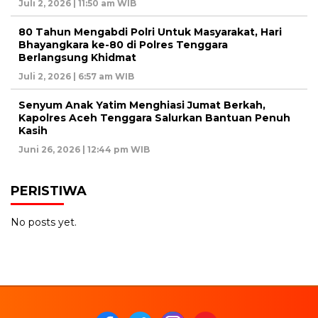
Juli 2, 2026 | 11:50 am WIB
80 Tahun Mengabdi Polri Untuk Masyarakat, Hari
Bhayangkara ke-80 di Polres Tenggara
Berlangsung Khidmat
Juli 2, 2026 | 6:57 am WIB
Senyum Anak Yatim Menghiasi Jumat Berkah,
Kapolres Aceh Tenggara Salurkan Bantuan Penuh
Kasih
Juni 26, 2026 | 12:44 pm WIB
PERISTIWA
No posts yet.