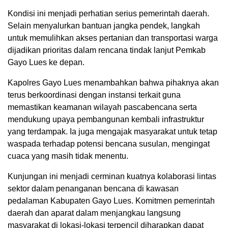
Kondisi ini menjadi perhatian serius pemerintah daerah.
Selain menyalurkan bantuan jangka pendek, langkah
untuk memulihkan akses pertanian dan transportasi warga
dijadikan prioritas dalam rencana tindak lanjut Pemkab
Gayo Lues ke depan.
Kapolres Gayo Lues menambahkan bahwa pihaknya akan
terus berkoordinasi dengan instansi terkait guna
memastikan keamanan wilayah pascabencana serta
mendukung upaya pembangunan kembali infrastruktur
yang terdampak. Ia juga mengajak masyarakat untuk tetap
waspada terhadap potensi bencana susulan, mengingat
cuaca yang masih tidak menentu.
Kunjungan ini menjadi cerminan kuatnya kolaborasi lintas
sektor dalam penanganan bencana di kawasan
pedalaman Kabupaten Gayo Lues. Komitmen pemerintah
daerah dan aparat dalam menjangkau langsung
masyarakat di lokasi-lokasi terpencil diharapkan dapat