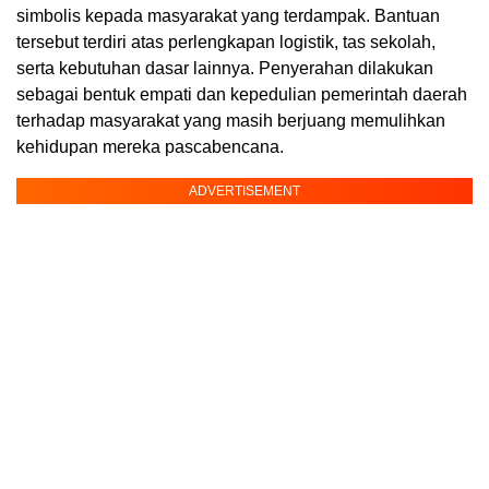
simbolis kepada masyarakat yang terdampak. Bantuan
tersebut terdiri atas perlengkapan logistik, tas sekolah,
serta kebutuhan dasar lainnya. Penyerahan dilakukan
sebagai bentuk empati dan kepedulian pemerintah daerah
terhadap masyarakat yang masih berjuang memulihkan
kehidupan mereka pascabencana.
ADVERTISEMENT