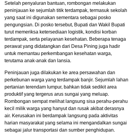
Setelah penyaluran bantuan, rombongan melakukan
peninjauan ke sejumlah titik terdampak, termasuk sekolah
yang saat ini digunakan sementara sebagai posko
pengungsian. Di posko tersebut, Bupati dan Wakil Bupati
turut memeriksa ketersediaan logistik, kondisi korban
terdampak, serta pelayanan kesehatan. Beberapa tenaga
perawat yang didatangkan dari Desa Pining juga hadir
untuk memantau perkembangan kesehatan warga,
terutama anak-anak dan lansia.
Peninjauan juga dilakukan ke area persawahan dan
perkebunan warga yang terdampak banjir. Sejumlah lahan
pertanian terendam lumpur, bahkan tidak sedikit area
produktif yang tergerus arus sungai yang meluap.
Rombongan sempat melihat langsung sisa perahu-perahu
kecil milik warga yang hanyut dan rusak akibat derasnya
air. Kerusakan ini berdampak langsung pada aktivitas
harian masyarakat yang selama ini mengandalkan sungai
sebagai jalur transportasi dan sumber penghidupan.