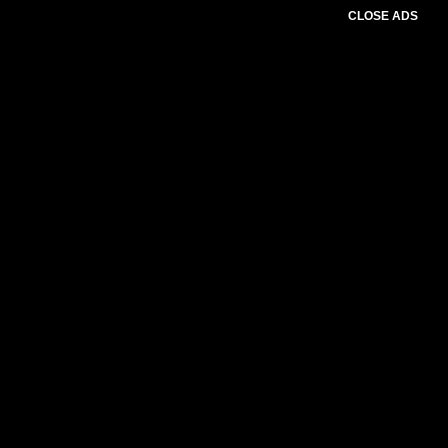
CLOSE ADS