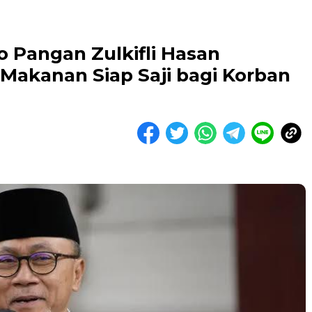
o Pangan Zulkifli Hasan
 Makanan Siap Saji bagi Korban