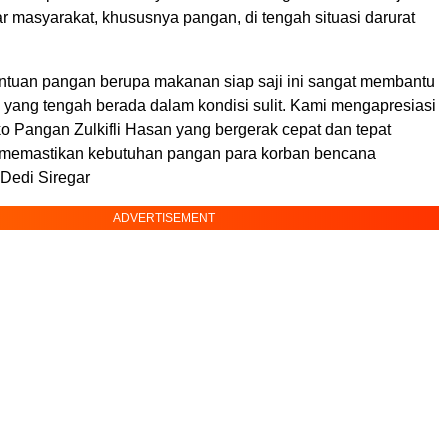
r masyarakat, khususnya pangan, di tengah situasi darurat
ntuan pangan berupa makanan siap saji ini sangat membantu
 yang tengah berada dalam kondisi sulit. Kami mengapresiasi
 Pangan Zulkifli Hasan yang bergerak cepat dan tepat
 memastikan kebutuhan pangan para korban bencana
 Dedi Siregar
ADVERTISEMENT