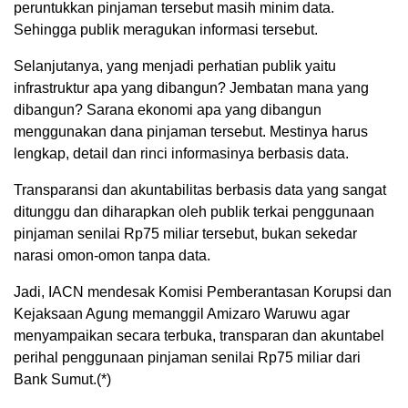
peruntukkan pinjaman tersebut masih minim data.
Sehingga publik meragukan informasi tersebut.
Selanjutanya, yang menjadi perhatian publik yaitu
infrastruktur apa yang dibangun? Jembatan mana yang
dibangun? Sarana ekonomi apa yang dibangun
menggunakan dana pinjaman tersebut. Mestinya harus
lengkap, detail dan rinci informasinya berbasis data.
Transparansi dan akuntabilitas berbasis data yang sangat
ditunggu dan diharapkan oleh publik terkai penggunaan
pinjaman senilai Rp75 miliar tersebut, bukan sekedar
narasi omon-omon tanpa data.
Jadi, IACN mendesak Komisi Pemberantasan Korupsi dan
Kejaksaan Agung memanggil Amizaro Waruwu agar
menyampaikan secara terbuka, transparan dan akuntabel
perihal penggunaan pinjaman senilai Rp75 miliar dari
Bank Sumut.(*)