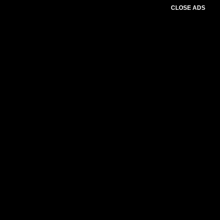
CLOSE ADS