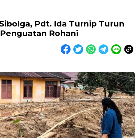
Sibolga, Pdt. Ida Turnip Turun
n Penguatan Rohani