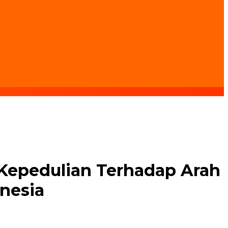
 Kepedulian Terhadap Arah
nesia