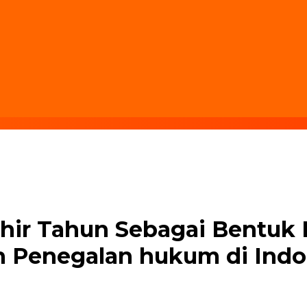
khir Tahun Sebagai Bentuk
Penegalan hukum di Indo