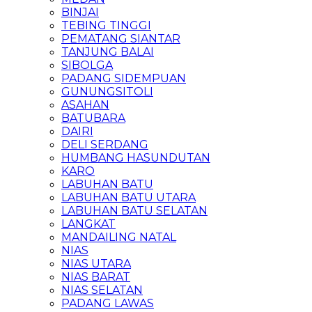
BINJAI
TEBING TINGGI
PEMATANG SIANTAR
TANJUNG BALAI
SIBOLGA
PADANG SIDEMPUAN
GUNUNGSITOLI
ASAHAN
BATUBARA
DAIRI
DELI SERDANG
HUMBANG HASUNDUTAN
KARO
LABUHAN BATU
LABUHAN BATU UTARA
LABUHAN BATU SELATAN
LANGKAT
MANDAILING NATAL
NIAS
NIAS UTARA
NIAS BARAT
NIAS SELATAN
PADANG LAWAS